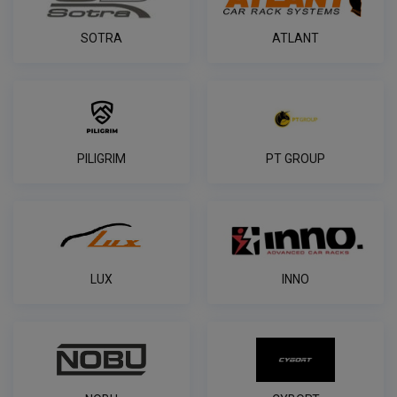
SOTRA
ATLANT
PILIGRIM
PT GROUP
LUX
INNO