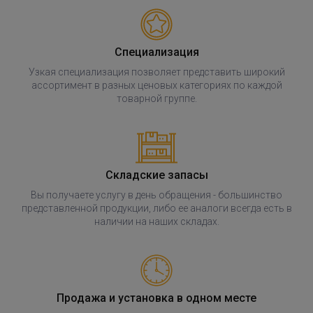
Специализация
Узкая специализация позволяет представить широкий
ассортимент в разных ценовых категориях по каждой
товарной группе.
Складские запасы
Вы получаете услугу в день обращения - большинство
представленной продукции, либо ее аналоги всегда есть в
наличии на наших складах.
Продажа и установка в одном месте