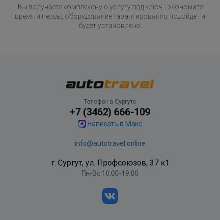
Вы получаете комплексную услугу под ключ - экономите
время и нервы, оборудование гарантированно подойдет и
будет установлено.
Телефон в Сургуте
+7 (3462) 666-109
Написать в Макс
info@autotravel.online
г. Сургут, ул. Профсоюзов, 37 к1
Пн-Вс 10:00-19:00