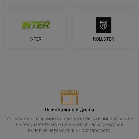
INTER
ROLLSTER
Официальный дилер
Мы работаем напрямую с производителями и импортерами —
вы получаете лучшую цену и максимально быстрое
выполнение гарантийных обязательств.