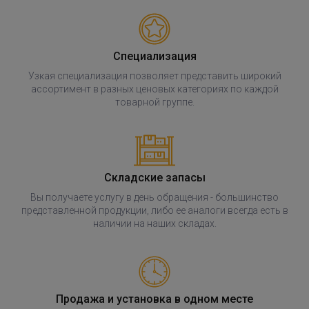
Специализация
Узкая специализация позволяет представить широкий
ассортимент в разных ценовых категориях по каждой
товарной группе.
Складские запасы
Вы получаете услугу в день обращения - большинство
представленной продукции, либо ее аналоги всегда есть в
наличии на наших складах.
Продажа и установка в одном месте