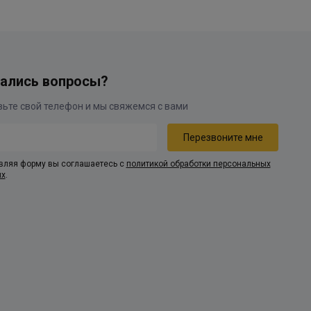
ались вопросы?
вляя форму вы соглашаетесь с
политикой обработки персональных
ых
.