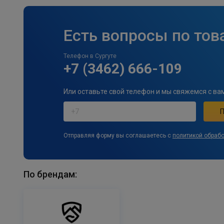
Есть вопросы по тов
Телефон в Сургуте
+7 (3462) 666-109
Или оставьте свой телефон и мы свяжемся с ва
Отправляя форму вы соглашаетесь с
политикой обраб
По брендам: