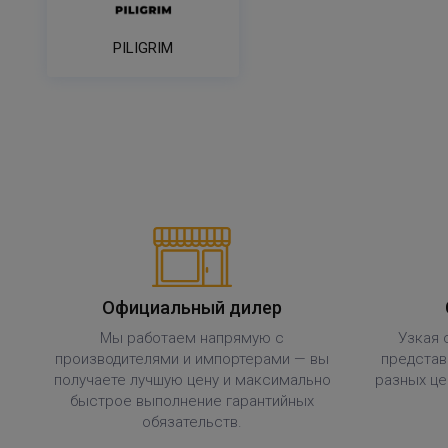
PILIGRIM
Официальный дилер
Мы работаем напрямую с
Узкая 
производителями и импортерами — вы
представ
получаете лучшую цену и максимально
разных це
быстрое выполнение гарантийных
обязательств.