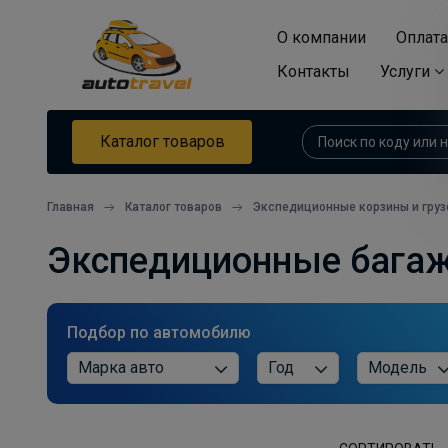
О компании
Оплата
Контакты
Услуги
Каталог товаров
Главная
Каталог товаров
Экспедиционные корзины и гру
Экспедиционные бага
Подбор по автомобилю