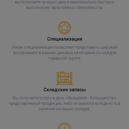
вы получаете лучшую цену и максимально быстрое
выполнение гарантийных обязательств.
Специализация
Узкая специализация позволяет представить широкий
ассортимент в разных ценовых категориях по каждой
товарной группе.
Складские запасы
Вы получаете услугу в день обращения - большинство
представленной продукции, либо ее аналоги всегда есть в
наличии на наших складах.