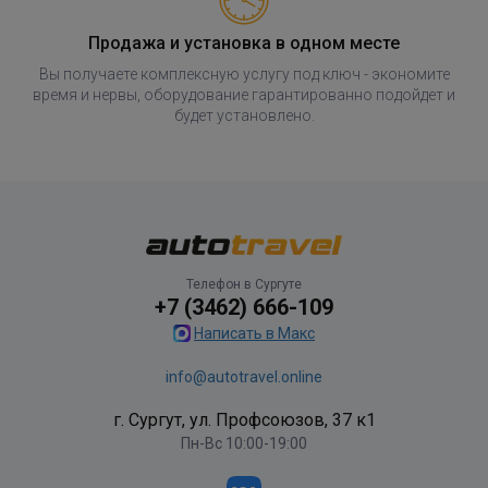
Продажа и установка в одном месте
Вы получаете комплексную услугу под ключ - экономите
время и нервы, оборудование гарантированно подойдет и
будет установлено.
Телефон в Сургуте
+7 (3462) 666-109
Написать в Макс
info@autotravel.online
г. Сургут, ул. Профсоюзов, 37 к1
Пн-Вс 10:00-19:00