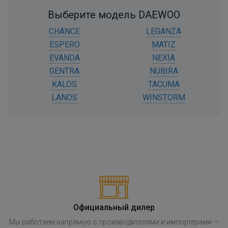
Выберите модель DAEWOO
CHANCE
LEGANZA
ESPERO
MATIZ
EVANDA
NEXIA
GENTRA
NUBIRA
KALOS
TACUMA
LANOS
WINSTORM
Официальный дилер
Мы работаем напрямую с производителями и импортерами —