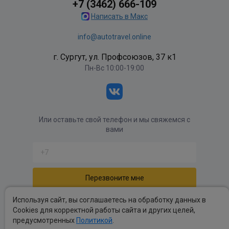
+7 (3462) 666-109
Написать в Макс
info@autotravel.online
г. Сургут, ул. Профсоюзов, 37 к1
Пн-Вс 10:00-19:00
Или оставьте свой телефон и мы свяжемся с
вами
Отправляя форму вы соглашаетесь с
политикой
Используя сайт, вы соглашаетесь на обработку данных в
обработки персональных данных
.
Cookies для корректной работы сайта и других целей,
предусмотренных
Политикой
.