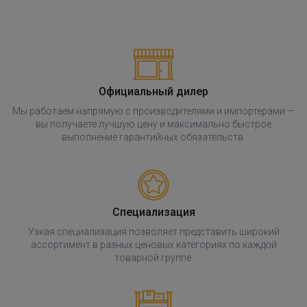
Официальный дилер
Мы работаем напрямую с производителями и импортерами —
вы получаете лучшую цену и максимально быстрое
выполнение гарантийных обязательств.
Специализация
Узкая специализация позволяет представить широкий
ассортимент в разных ценовых категориях по каждой
товарной группе.