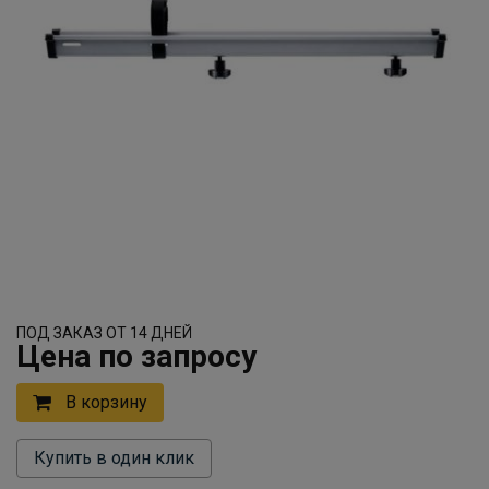
ПОД ЗАКАЗ ОТ 14 ДНЕЙ
Цена по запросу
В корзину
Купить в один клик