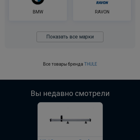
BMW
RAVON
Показать все марки
Все товары бренда
THULE
Вы недавно смотрели