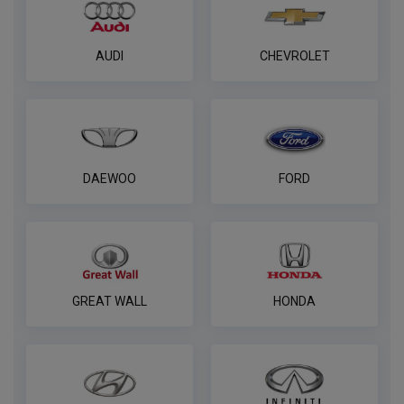
AUDI
CHEVROLET
DAEWOO
FORD
GREAT WALL
HONDA