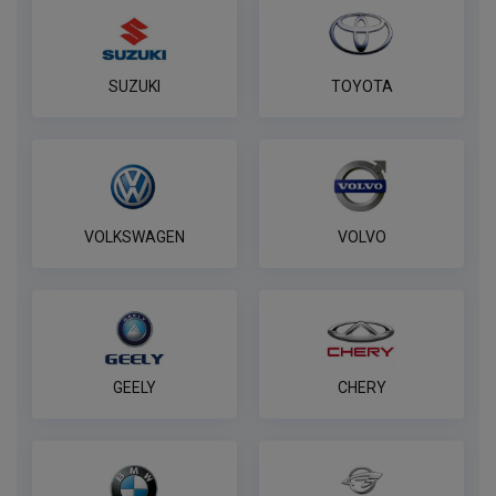
SUZUKI
TOYOTA
VOLKSWAGEN
VOLVO
GEELY
CHERY