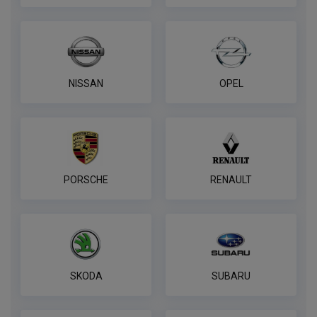
NISSAN
OPEL
PORSCHE
RENAULT
SKODA
SUBARU