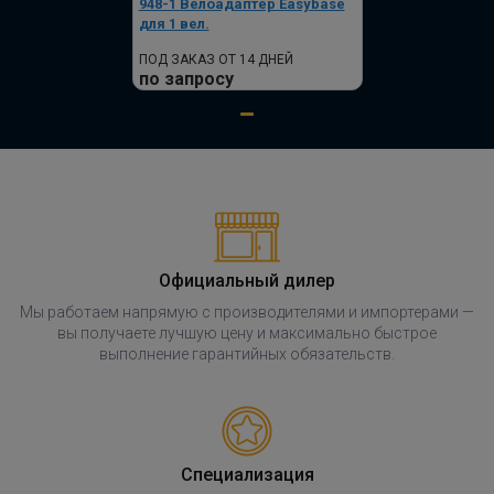
948-1 Велоадаптер Easybase
для 1 вел.
ПОД ЗАКАЗ ОТ 14 ДНЕЙ
по запросу
Официальный дилер
Мы работаем напрямую с производителями и импортерами —
вы получаете лучшую цену и максимально быстрое
выполнение гарантийных обязательств.
Специализация