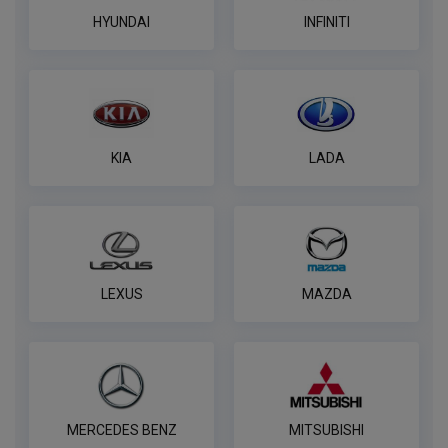
HYUNDAI
INFINITI
KIA
LADA
LEXUS
MAZDA
MERCEDES BENZ
MITSUBISHI