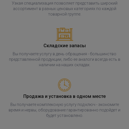
Узкая специализация позволяет представить широкий
ассортимент в разных ценовых категориях по каждой
товарной группе.
Складские запасы
Вы получаете услугу в день обращения - большинство
представленной продукции, либо ее аналоги всегда есть в
наличии на наших складах.
Продажа и установка в одном месте
Вы получаете комплексную услугу под ключ - экономите
время и нервы, оборудование гарантированно подойдет и
будет установлено.