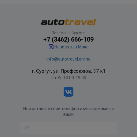
Телефон в Сургуте
+7 (3462) 666-109
Написать в Макс
info@autotravel.online
г. Сургут, ул. Профсоюзов, 37 к1
Пн-Вс 10:00-19:00
Или оставьте свой телефон и мы свяжемся с
вами