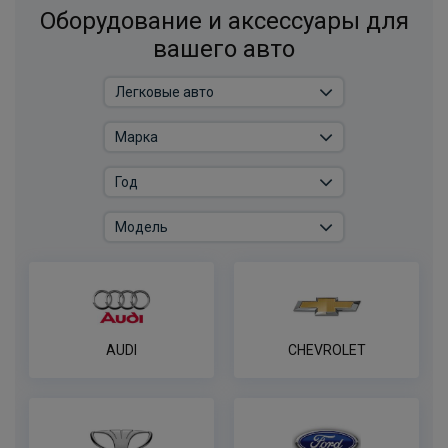
Оборудование и аксессуары для
вашего авто
AUDI
CHEVROLET