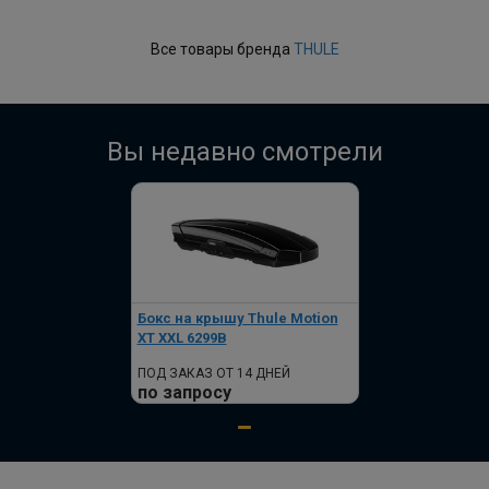
Все товары бренда
THULE
Вы недавно смотрели
Бокс на крышу Thule Motion
XT XXL 6299B
ПОД ЗАКАЗ ОТ 14 ДНЕЙ
по запросу