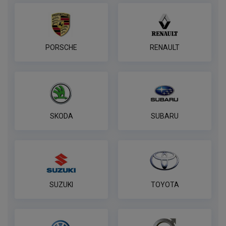
PORSCHE
RENAULT
SKODA
SUBARU
SUZUKI
TOYOTA