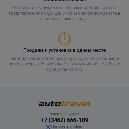
Вы получаете услугу в день обращения - большинство
представленной продукции, либо ее аналоги всегда есть в
наличии на наших складах.
Продажа и установка в одном месте
Вы получаете комплексную услугу под ключ - экономите
время и нервы, оборудование гарантированно подойдет и
будет установлено.
Телефон в Сургуте
+7 (3462) 666-109
Написать в Макс