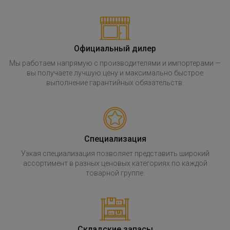
Официальный дилер
Мы работаем напрямую с производителями и импортерами —
вы получаете лучшую цену и максимально быстрое
выполнение гарантийных обязательств.
Специализация
Узкая специализация позволяет представить широкий
ассортимент в разных ценовых категориях по каждой
товарной группе.
Складские запасы