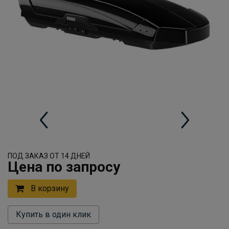
ПОД ЗАКАЗ ОТ 14 ДНЕЙ
Цена по запросу
В корзину
Купить в один клик