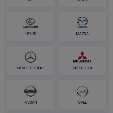
LEXUS
MAZDA
MERCEDES BENZ
MITSUBISHI
NISSAN
OPEL