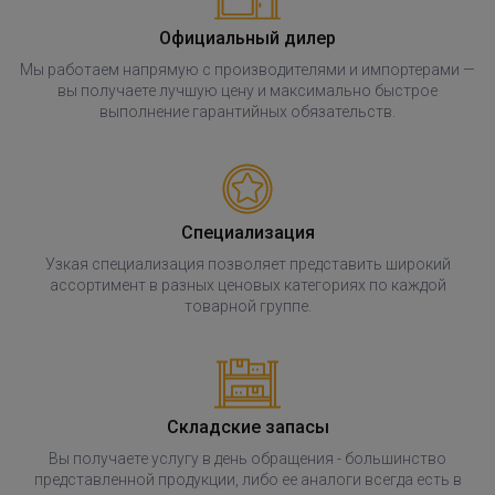
Официальный дилер
Мы работаем напрямую с производителями и импортерами —
вы получаете лучшую цену и максимально быстрое
выполнение гарантийных обязательств.
Специализация
Узкая специализация позволяет представить широкий
ассортимент в разных ценовых категориях по каждой
товарной группе.
Складские запасы
Вы получаете услугу в день обращения - большинство
представленной продукции, либо ее аналоги всегда есть в