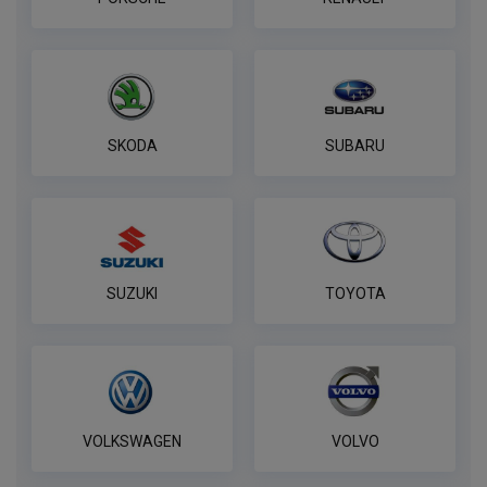
SKODA
SUBARU
SUZUKI
TOYOTA
VOLKSWAGEN
VOLVO