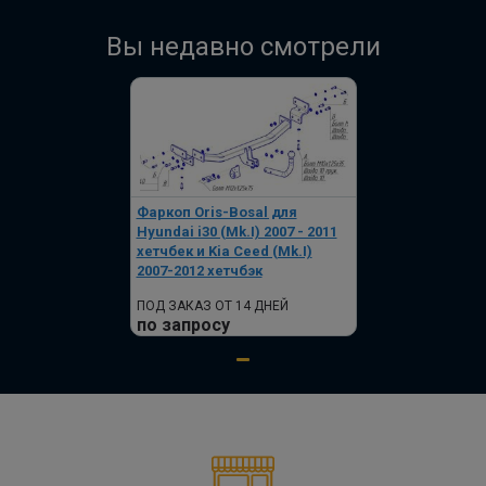
Вы недавно смотрели
Фаркоп Oris-Bosal для
Hyundai i30 (Mk.I) 2007 - 2011
хетчбек и Kia Ceed (Mk.I)
2007-2012 хетчбэк
ПОД ЗАКАЗ ОТ 14 ДНЕЙ
по запросу