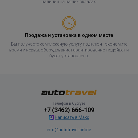
наличии на наших складах.
Продажа и установка в одном месте
Вы получаете комплексную услугу под ключ - экономите
время и нервы, оборудование гарантированно подойдет и
будет установлено.
Телефон в Сургуте
+7 (3462) 666-109
Написать в Макс
info@autotravel.online