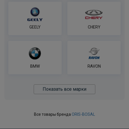
GEELY
CHERY
BMW
RAVON
Показать все марки
Все товары бренда
ORIS-BOSAL