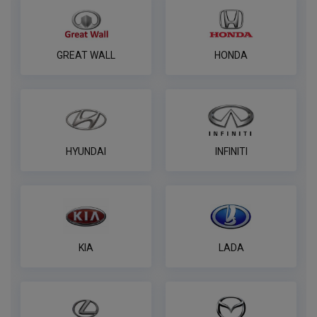
GREAT WALL
HONDA
HYUNDAI
INFINITI
KIA
LADA