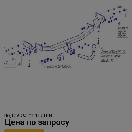
ПОД ЗАКАЗ ОТ 14 ДНЕЙ
Цена по запросу