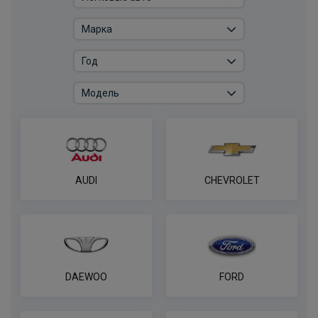
AUDI
CHEVROLET
DAEWOO
FORD