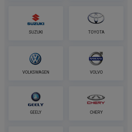
SUZUKI
TOYOTA
VOLKSWAGEN
VOLVO
GEELY
CHERY