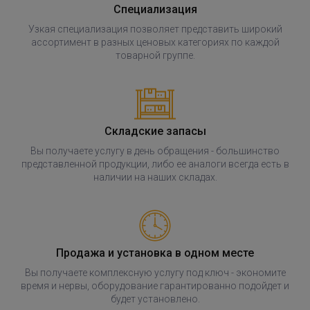
Специализация
Узкая специализация позволяет представить широкий
ассортимент в разных ценовых категориях по каждой
товарной группе.
Складские запасы
Вы получаете услугу в день обращения - большинство
представленной продукции, либо ее аналоги всегда есть в
наличии на наших складах.
Продажа и установка в одном месте
Вы получаете комплексную услугу под ключ - экономите
время и нервы, оборудование гарантированно подойдет и
будет установлено.