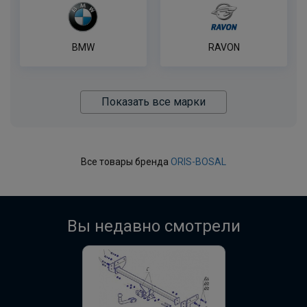
BMW
RAVON
Показать все марки
Все товары бренда
ORIS-BOSAL
Вы недавно смотрели