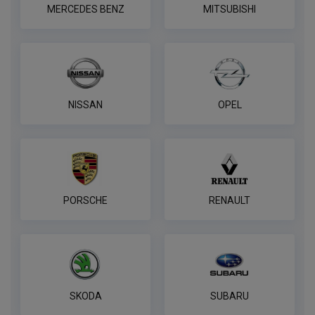
MERCEDES BENZ
MITSUBISHI
NISSAN
OPEL
PORSCHE
RENAULT
SKODA
SUBARU