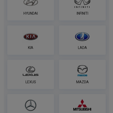
HYUNDAI
INFINITI
KIA
LADA
LEXUS
MAZDA