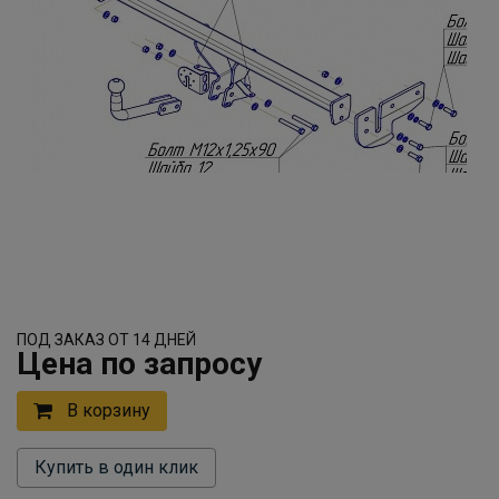
ПОД ЗАКАЗ ОТ 14 ДНЕЙ
Цена по запросу
В корзину
Купить в один клик