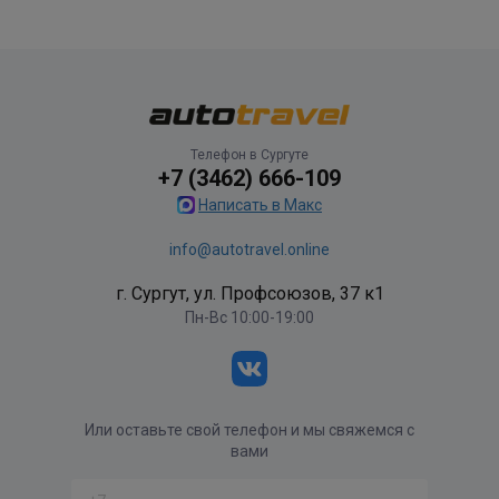
Телефон в Сургуте
+7 (3462) 666-109
Написать в Макс
info@autotravel.online
г. Сургут, ул. Профсоюзов, 37 к1
Пн-Вс 10:00-19:00
Или оставьте свой телефон и мы свяжемся с
вами