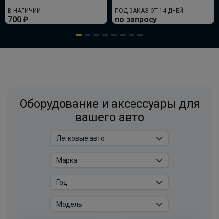
В НАЛИЧИИ
ПОД ЗАКАЗ ОТ 14 ДНЕЙ
700 ₽
по запросу
Оборудование и аксессуары для
вашего авто