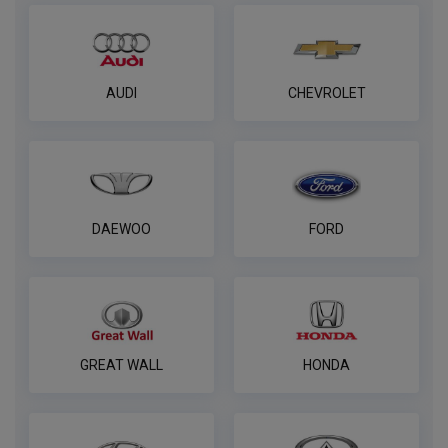
AUDI
CHEVROLET
DAEWOO
FORD
GREAT WALL
HONDA