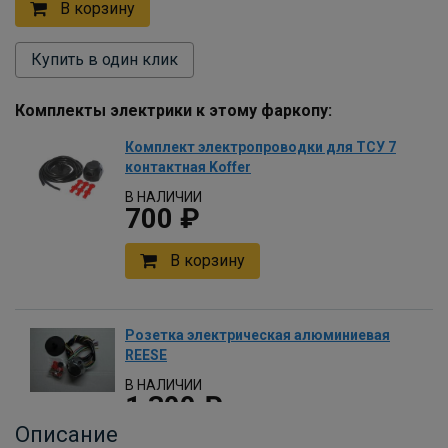
В корзину
Купить в один клик
Комплекты электрики к этому фаркопу:
Комплект электропроводки для ТСУ 7
контактная Koffer
В НАЛИЧИИ
700 ₽
В корзину
Розетка электрическая алюминиевая
REESE
В НАЛИЧИИ
1 300 ₽
Описание