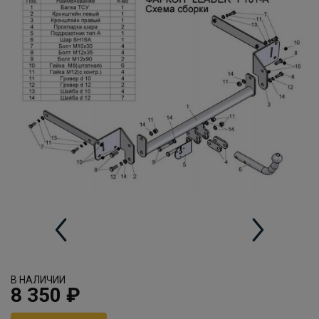
В НАЛИЧИИ
8 350 ₽