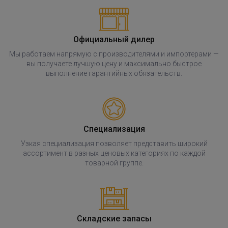
Официальный дилер
Мы работаем напрямую с производителями и импортерами —
вы получаете лучшую цену и максимально быстрое
выполнение гарантийных обязательств.
Специализация
Узкая специализация позволяет представить широкий
ассортимент в разных ценовых категориях по каждой
товарной группе.
Складские запасы