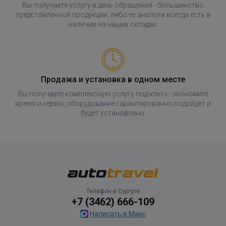
Вы получаете услугу в день обращения - большинство
представленной продукции, либо ее аналоги всегда есть в
наличии на наших складах.
Продажа и установка в одном месте
Вы получаете комплексную услугу под ключ - экономите
время и нервы, оборудование гарантированно подойдет и
будет установлено.
Телефон в Сургуте
+7 (3462) 666-109
Написать в Макс