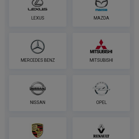
LEXUS
MAZDA
MERCEDES BENZ
MITSUBISHI
NISSAN
OPEL