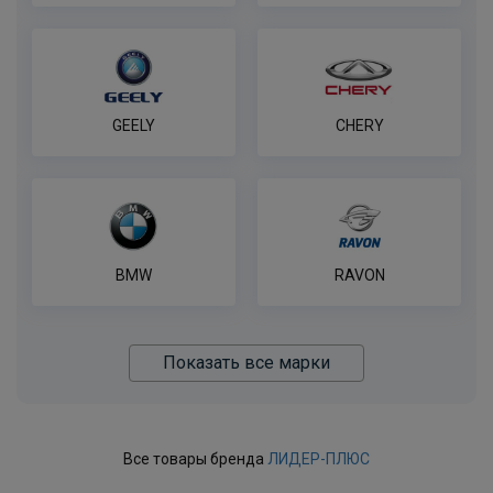
GEELY
CHERY
BMW
RAVON
Показать все марки
Все товары бренда
ЛИДЕР-ПЛЮС