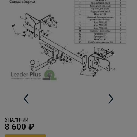
В НАЛИЧИИ
8 600 ₽