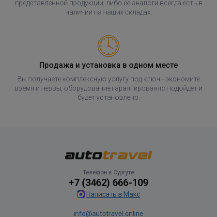
представленной продукции, либо ее аналоги всегда есть в
наличии на наших складах.
Продажа и установка в одном месте
Вы получаете комплексную услугу под ключ - экономите
время и нервы, оборудование гарантированно подойдет и
будет установлено.
Телефон в Сургуте
+7 (3462) 666-109
Написать в Макс
info@autotravel.online