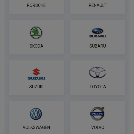
PORSCHE
RENAULT
SKODA
SUBARU
SUZUKI
TOYOTA
VOLKSWAGEN
VOLVO