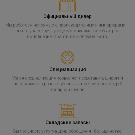
Официальный дилер
Мы работаем напрямую с производителями и импортерами —
вы получаете лучшую цену и максимально быстрое
выполнение гарантийных обязательств.
Специализация
Узкая специализация позволяет представить широкий
ассортимент в разных ценовых категориях по каждой
товарной группе.
Складские запасы
Вы получаете услугу в день обращения - большинство