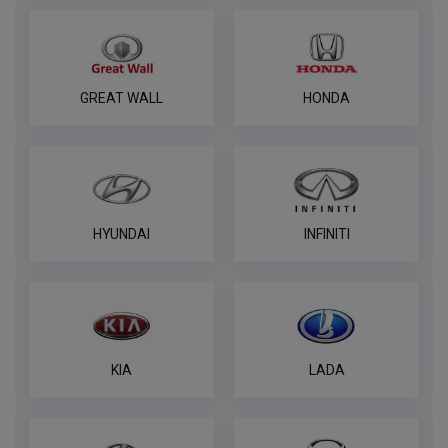
GREAT WALL
HONDA
HYUNDAI
INFINITI
KIA
LADA