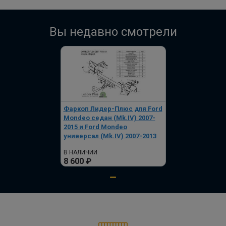
Вы недавно смотрели
Фаркоп Лидер-Плюс для Ford
Mondeo седан (Mk.IV) 2007-
2015 и Ford Mondeo
универсал (Mk.IV) 2007-2013
В НАЛИЧИИ
8 600 ₽