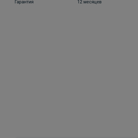
Гарантия
12 месяцев