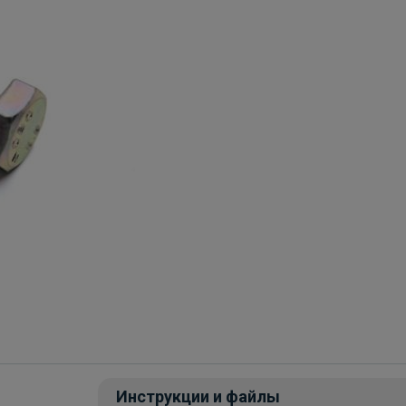
Инструкции и файлы