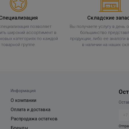
Специализация
Складские запа
специализация позволяет
Вы получаете услугу в день 
ить широкий ассортимент в
большинство представ
новых категориях по каждой
продукции, либо ее аналоги 
товарной группе.
в наличии на наших скл
Информация
Ост
О компании
Оплата и доставка
Распродажа остатков
Отпра
Бренды