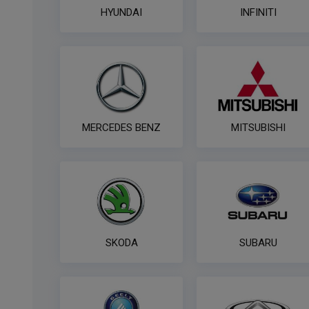
HYUNDAI
INFINITI
MERCEDES BENZ
MITSUBISHI
SKODA
SUBARU