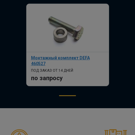
Монтажный комплект DEFA
460527
ПОД ЗАКАЗ ОТ 14 ДНЕЙ
по запросу