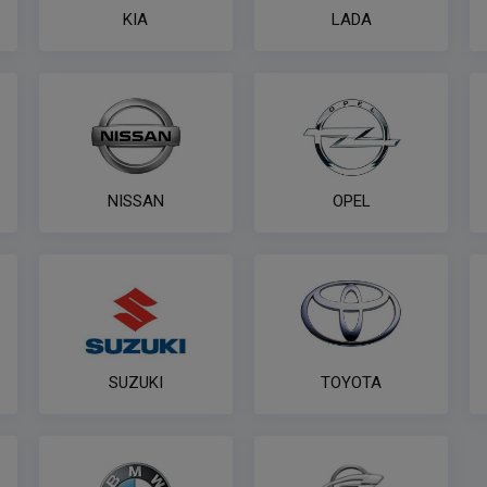
KIA
LADA
NISSAN
OPEL
SUZUKI
TOYOTA