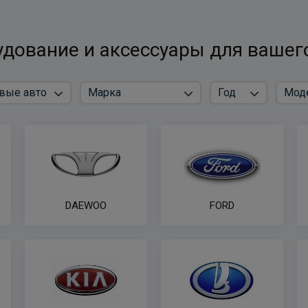
дование и аксессуары для вашег
DAEWOO
FORD