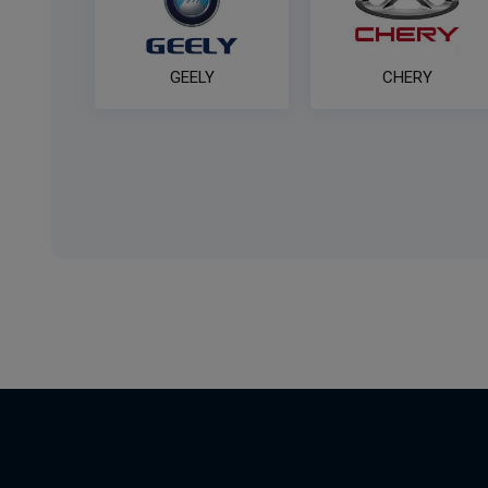
GEELY
CHERY