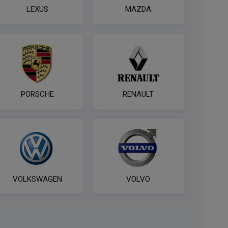
LEXUS
MAZDA
PORSCHE
RENAULT
VOLKSWAGEN
VOLVO