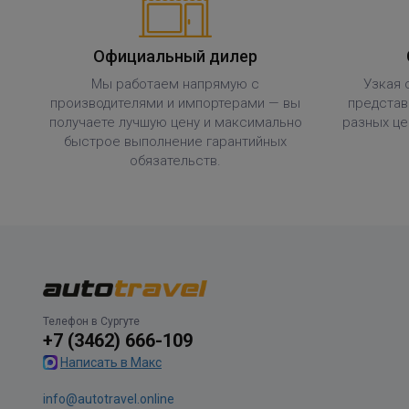
Официальный дилер
Мы работаем напрямую с
Узкая 
производителями и импортерами — вы
представ
получаете лучшую цену и максимально
разных це
быстрое выполнение гарантийных
обязательств.
Телефон в Сургуте
+7 (3462) 666-109
Написать в Макс
info@autotravel.online