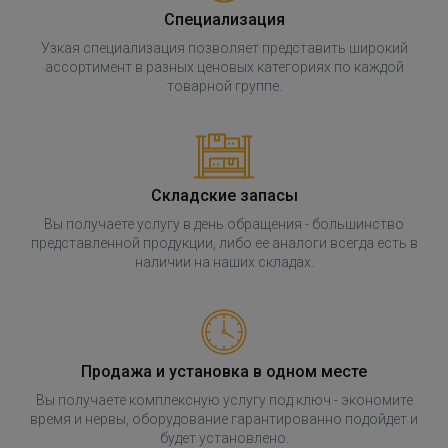
Специализация
Узкая специализация позволяет представить широкий
ассортимент в разных ценовых категориях по каждой
товарной группе.
Складские запасы
Вы получаете услугу в день обращения - большинство
представленной продукции, либо ее аналоги всегда есть в
наличии на наших складах.
Продажа и установка в одном месте
Вы получаете комплексную услугу под ключ - экономите
время и нервы, оборудование гарантированно подойдет и
будет установлено.