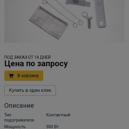
ПОД ЗАКАЗ ОТ 14 ДНЕЙ
Цена по запросу
В корзину
Купить в один клик
Описание
Тип
Контактный
подогревателя
Мощность
300 Вт