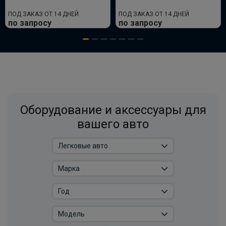
ПОД ЗАКАЗ ОТ 14 ДНЕЙ
ПОД ЗАКАЗ ОТ 14 ДНЕЙ
по запросу
по запросу
Оборудование и аксессуары для
вашего авто