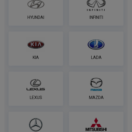
HYUNDAI
INFINITI
KIA
LADA
LEXUS
MAZDA