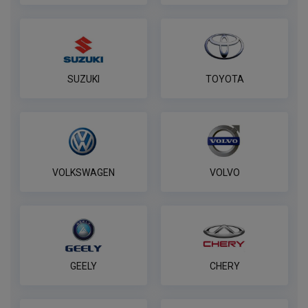
SUZUKI
TOYOTA
VOLKSWAGEN
VOLVO
GEELY
CHERY