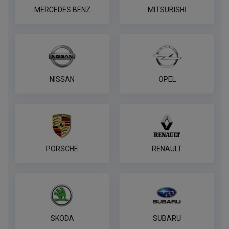
MERCEDES BENZ
MITSUBISHI
NISSAN
OPEL
PORSCHE
RENAULT
SKODA
SUBARU