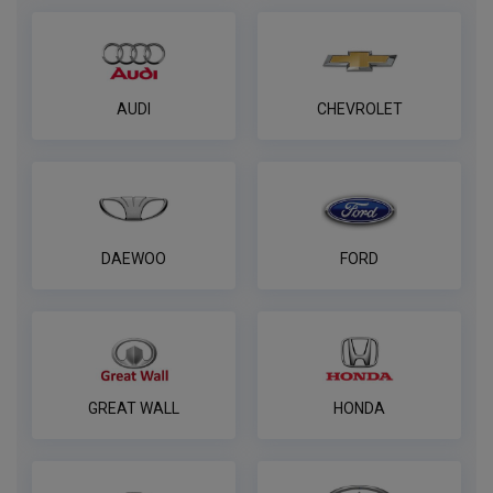
AUDI
CHEVROLET
DAEWOO
FORD
GREAT WALL
HONDA