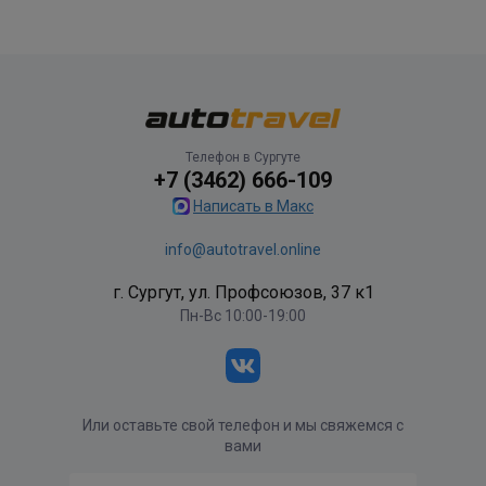
Телефон в Сургуте
+7 (3462) 666-109
Написать в Макс
info@autotravel.online
г. Сургут, ул. Профсоюзов, 37 к1
Пн-Вс 10:00-19:00
Или оставьте свой телефон и мы свяжемся с
вами