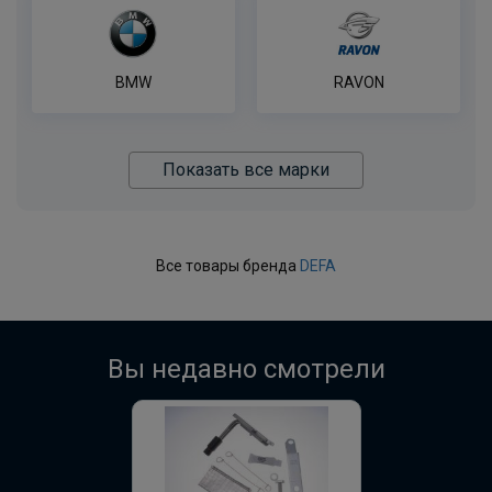
BMW
RAVON
Показать все марки
Все товары бренда
DEFA
Вы недавно смотрели