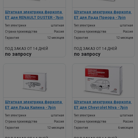
Штатная электрика фаркопа ​
Штатная электрика фаркопа ​
ET для RENAULT DUSTER​ -7pin
ET для Лада Приора -7pin
Тип электрики
штатная
Тип электрики
штатная
Страна производства
Россия
Страна производства
Россия
Гарантия
12 месяцев
Гарантия
12 месяцев
ПОД ЗАКАЗ ОТ 14 ДНЕЙ
ПОД ЗАКАЗ ОТ 14 ДНЕЙ
по запросу
по запросу
Штатная электрика фаркопа ​
Штатная электрика фаркопа ​
ET для Лада Калина​ -7pin
ET для Chevrolet NIva​ -7pin
Тип электрики
штатная
Тип электрики
штатная
Страна производства
Россия
Страна производства
Россия
Гарантия
12 месяцев
Гарантия
6 месяцев