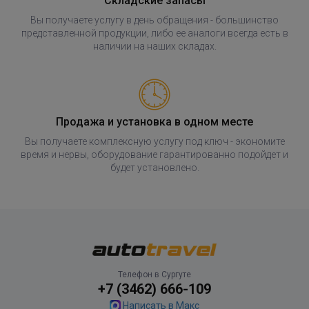
Складские запасы
Вы получаете услугу в день обращения - большинство
представленной продукции, либо ее аналоги всегда есть в
наличии на наших складах.
Продажа и установка в одном месте
Вы получаете комплексную услугу под ключ - экономите
время и нервы, оборудование гарантированно подойдет и
будет установлено.
Телефон в Сургуте
+7 (3462) 666-109
Написать в Макс