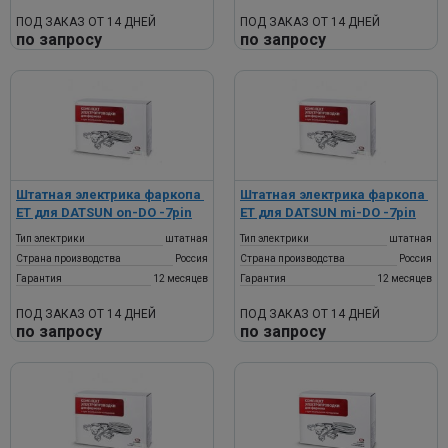
ПОД ЗАКАЗ ОТ 14 ДНЕЙ
ПОД ЗАКАЗ ОТ 14 ДНЕЙ
по запросу
по запросу
Штатная электрика фаркопа ​
Штатная электрика фаркопа ​
ET для DATSUN on-DO​ -7pin
ET для DATSUN mi-DO​ -7pin
Тип электрики
штатная
Тип электрики
штатная
Страна производства
Россия
Страна производства
Россия
Гарантия
12 месяцев
Гарантия
12 месяцев
ПОД ЗАКАЗ ОТ 14 ДНЕЙ
ПОД ЗАКАЗ ОТ 14 ДНЕЙ
по запросу
по запросу