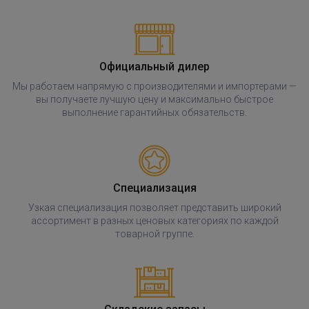
Официальный дилер
Мы работаем напрямую с производителями и импортерами —
вы получаете лучшую цену и максимально быстрое
выполнение гарантийных обязательств.
Специализация
Узкая специализация позволяет представить широкий
ассортимент в разных ценовых категориях по каждой
товарной группе.