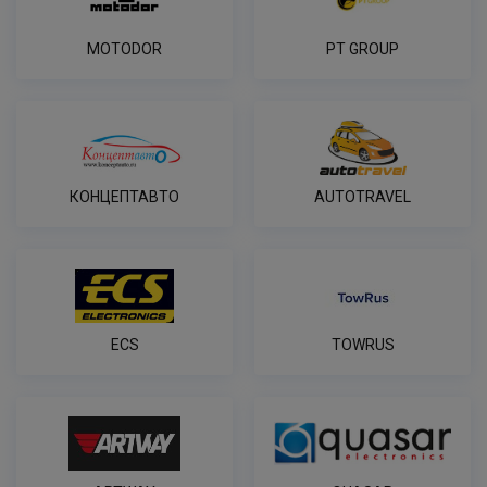
MOTODOR
PT GROUP
КОНЦЕПТАВТО
AUTOTRAVEL
ECS
TOWRUS