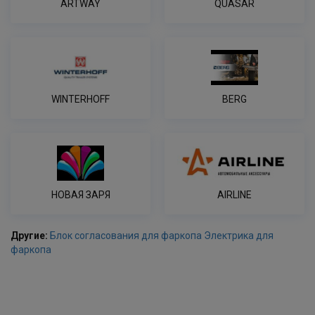
ARTWAY
QUASAR
WINTERHOFF
BERG
НОВАЯ ЗАРЯ
AIRLINE
Другие:
Блок согласования для фаркопа
Электрика для
фаркопа