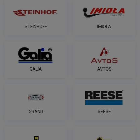
STEINHOFF
IMIOLA
GALIA
AVTOS
GRAND
REESE