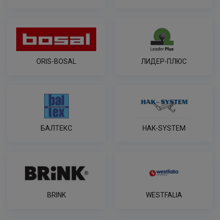
ORIS-BOSAL
ЛИДЕР-ПЛЮС
БАЛТЕКС
HAK-SYSTEM
BRINK
WESTFALIA