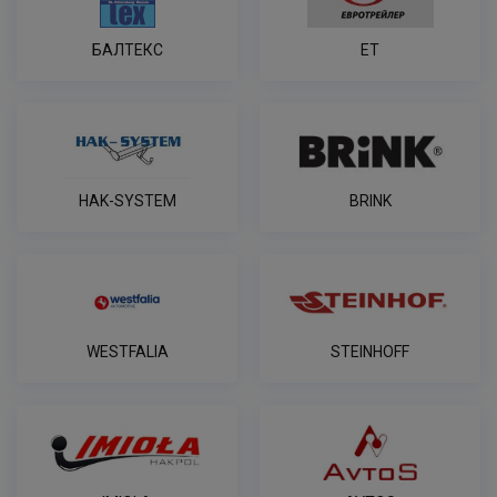
БАЛТЕКС
ET
HAK-SYSTEM
BRINK
WESTFALIA
STEINHOFF