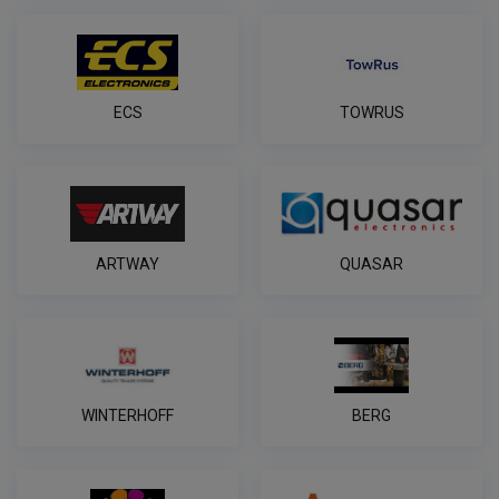
ECS
TOWRUS
ARTWAY
QUASAR
WINTERHOFF
BERG