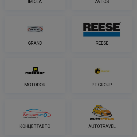
IMIOLA
AVTOS
GRAND
REESE
MOTODOR
PT GROUP
КОНЦЕПТАВТО
AUTOTRAVEL