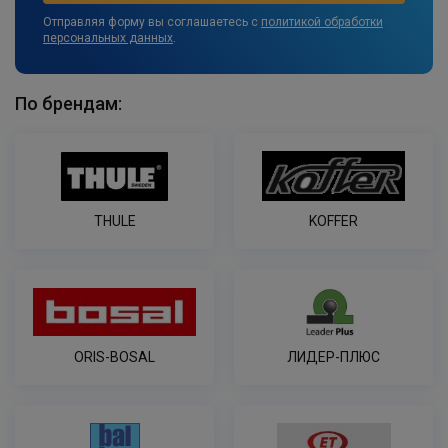
Отправляя форму вы соглашаетесь с
политикой обработки
персональных данных
.
По брендам:
THULE
KOFFER
ORIS-BOSAL
ЛИДЕР-ПЛЮС