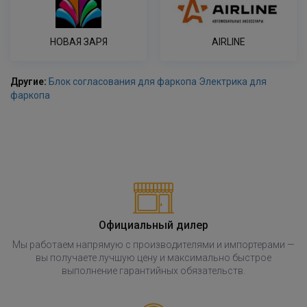
НОВАЯ ЗАРЯ
AIRLINE
Другие:
Блок согласования для фаркопа
Электрика для
фаркопа
Официальный дилер
Мы работаем напрямую с производителями и импортерами —
вы получаете лучшую цену и максимально быстрое
выполнение гарантийных обязательств.