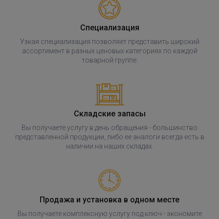
Специализация
Узкая специализация позволяет представить широкий
ассортимент в разных ценовых категориях по каждой
товарной группе.
Складские запасы
Вы получаете услугу в день обращения - большинство
представленной продукции, либо ее аналоги всегда есть в
наличии на наших складах.
Продажа и установка в одном месте
Вы получаете комплексную услугу под ключ - экономите