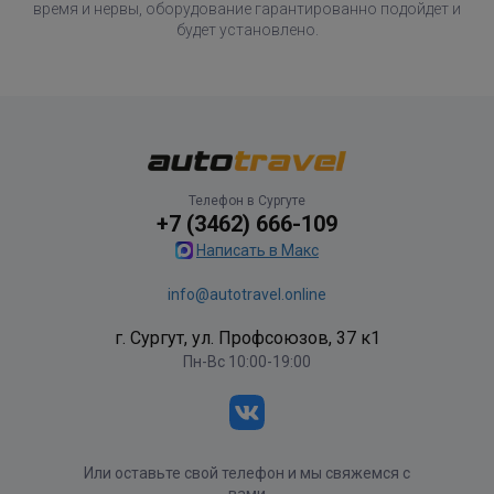
время и нервы, оборудование гарантированно подойдет и
будет установлено.
Телефон в Сургуте
+7 (3462) 666-109
Написать в Макс
info@autotravel.online
г. Сургут, ул. Профсоюзов, 37 к1
Пн-Вс 10:00-19:00
Или оставьте свой телефон и мы свяжемся с