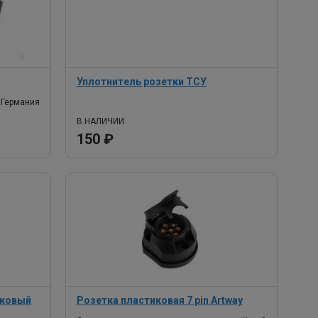
Уплотнитель розетки ТСУ
Германия
В НАЛИЧИИ
150 ₽
иковый
Розетка пластиковая 7 pin Artway