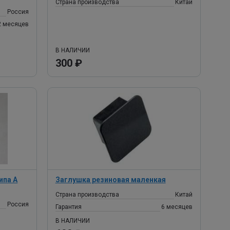
Страна производства
Китай
Россия
2 месяцев
В НАЛИЧИИ
300 ₽
ипа А
Заглушка резиновая маленкая
Страна производства
Китай
Россия
Гарантия
6 месяцев
В НАЛИЧИИ