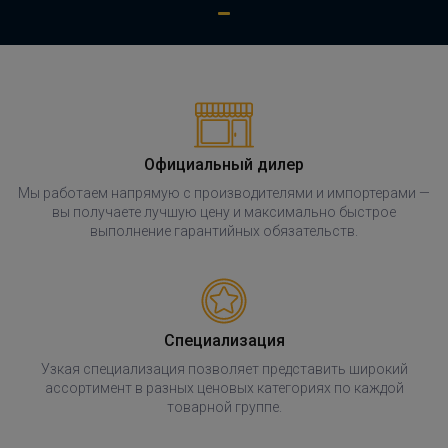
Официальный дилер
Мы работаем напрямую с производителями и импортерами —
вы получаете лучшую цену и максимально быстрое
выполнение гарантийных обязательств.
Специализация
Узкая специализация позволяет представить широкий
ассортимент в разных ценовых категориях по каждой
товарной группе.