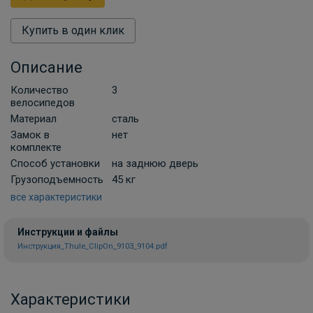
Купить в один клик
Описание
Количество
3
велосипедов
Материал
сталь
Замок в
нет
комплекте
Способ установки
на заднюю дверь
Грузоподъемность
45 кг
все характеристики
Инструкции и файлы
Инструкция_Thule_ClipOn_9103_9104.pdf
Характеристики