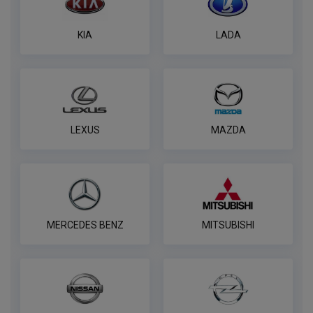
KIA
LADA
LEXUS
MAZDA
MERCEDES BENZ
MITSUBISHI