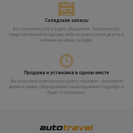
Складские запасы
Вы получаете услугу в день обращения - большинство
представленной продукции, либо ее аналоги всегда есть в
наличии на наших складах.
Продажа и установка в одном месте
Вы получаете комплексную услугу под ключ - экономите
время и нервы, оборудование гарантированно подойдет и
будет установлено.