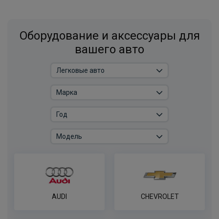
Оборудование и аксессуары для
вашего авто
AUDI
CHEVROLET