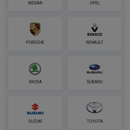
NISSAN
OPEL
PORSCHE
RENAULT
SKODA
SUBARU
SUZUKI
TOYOTA