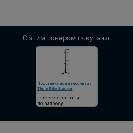
C этим товаром покупают
Подставка под велосипеды
Thule Bike Stacker
ПОД ЗАКАЗ ОТ 10 ДНЕЙ
по запросу