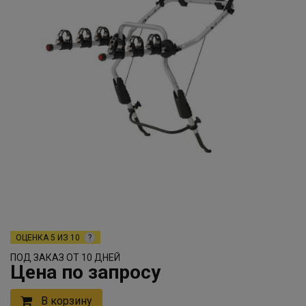
ОЦЕНКА
5 ИЗ 10
?
ПОД ЗАКАЗ ОТ 10 ДНЕЙ
Цена по запросу
В корзину