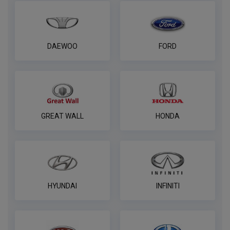
DAEWOO
FORD
GREAT WALL
HONDA
HYUNDAI
INFINITI