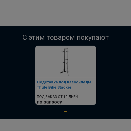
C этим товаром покупают
Подставка под велосипеды
Thule Bike Stacker
ПОД ЗАКАЗ ОТ 10 ДНЕЙ
по запросу