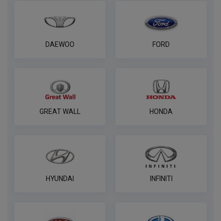
DAEWOO
FORD
GREAT WALL
HONDA
HYUNDAI
INFINITI