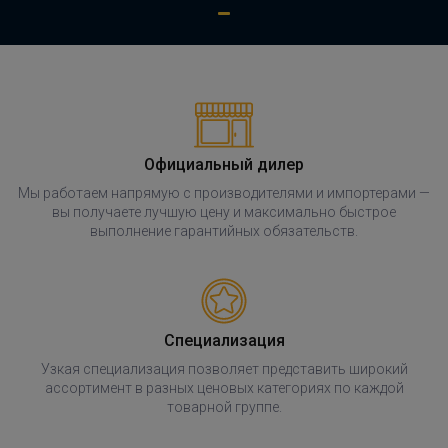
Официальный дилер
Мы работаем напрямую с производителями и импортерами —
вы получаете лучшую цену и максимально быстрое
выполнение гарантийных обязательств.
Специализация
Узкая специализация позволяет представить широкий
ассортимент в разных ценовых категориях по каждой
товарной группе.