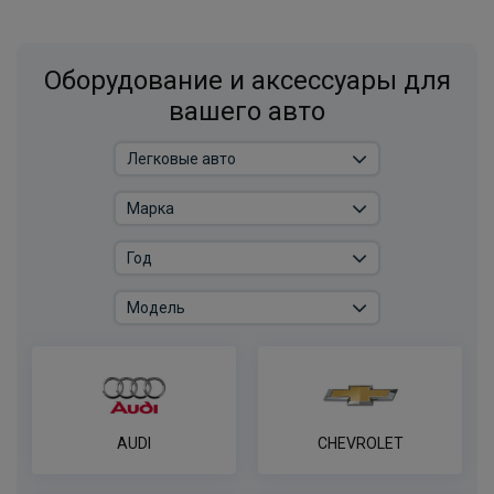
Оборудование и аксессуары для
вашего авто
AUDI
CHEVROLET