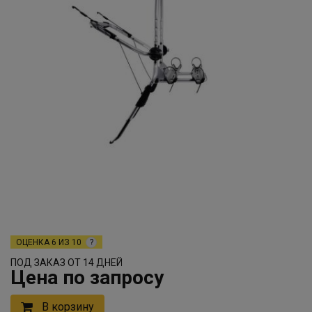
ОЦЕНКА
6 ИЗ 10
?
ПОД ЗАКАЗ ОТ 14 ДНЕЙ
Цена по запросу
В корзину