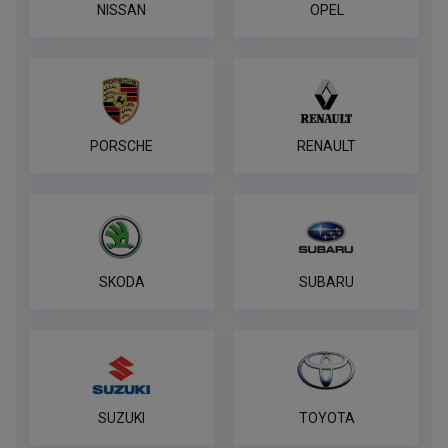
NISSAN
OPEL
PORSCHE
RENAULT
SKODA
SUBARU
SUZUKI
TOYOTA