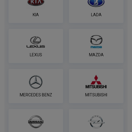
KIA
LADA
LEXUS
MAZDA
MERCEDES BENZ
MITSUBISHI