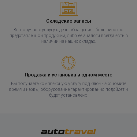
Складские запасы
Вы получаете услугу в день обращения - большинство
представленной продукции, либо ее аналоги всегда есть в
наличии на наших складах.
Продажа и установка в одном месте
Вы получаете комплексную услугу под ключ - экономите
время и нервы, оборудование гарантированно подойдет и
будет установлено.