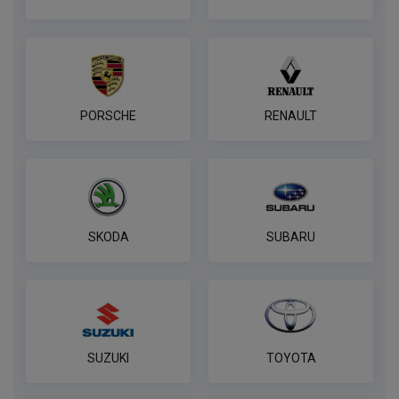
PORSCHE
RENAULT
SKODA
SUBARU
SUZUKI
TOYOTA