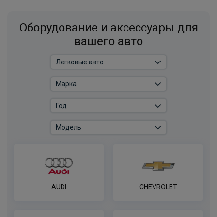
Оборудование и аксессуары для
вашего авто
AUDI
CHEVROLET