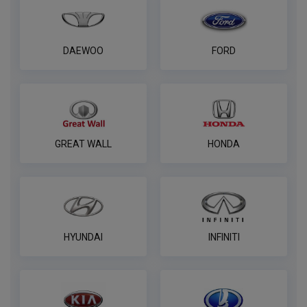
DAEWOO
FORD
GREAT WALL
HONDA
HYUNDAI
INFINITI