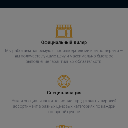
Официальный дилер
Мы работаем напрямую с производителями и импортерами —
вы получаете лучшую цену и максимально быстрое
выполнение гарантийных обязательств.
Специализация
Узкая специализация позволяет представить широкий
ассортимент в разных ценовых категориях по каждой
товарной группе.