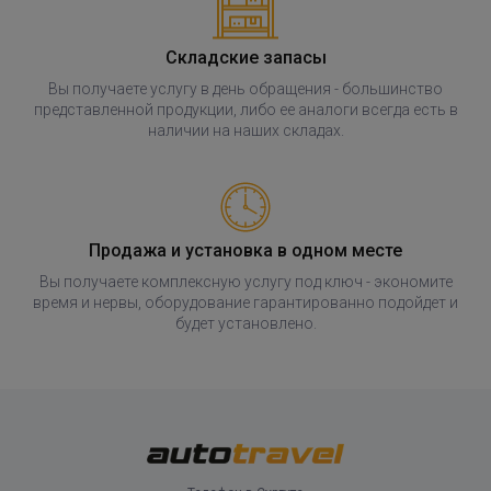
Складские запасы
Вы получаете услугу в день обращения - большинство
представленной продукции, либо ее аналоги всегда есть в
наличии на наших складах.
Продажа и установка в одном месте
Вы получаете комплексную услугу под ключ - экономите
время и нервы, оборудование гарантированно подойдет и
будет установлено.