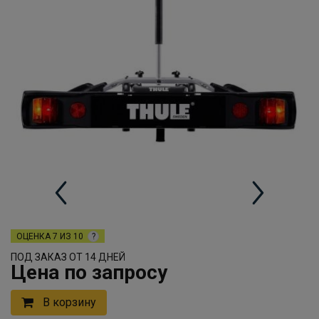
ОЦЕНКА
7 ИЗ 10
?
ПОД ЗАКАЗ ОТ 14 ДНЕЙ
Цена по запросу
В корзину