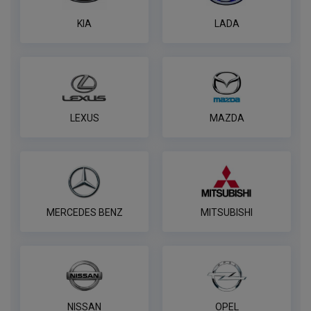
KIA
LADA
LEXUS
MAZDA
MERCEDES BENZ
MITSUBISHI
NISSAN
OPEL