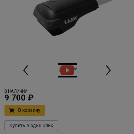
В НАЛИЧИИ
9 700 ₽
В корзину
Купить в один клик