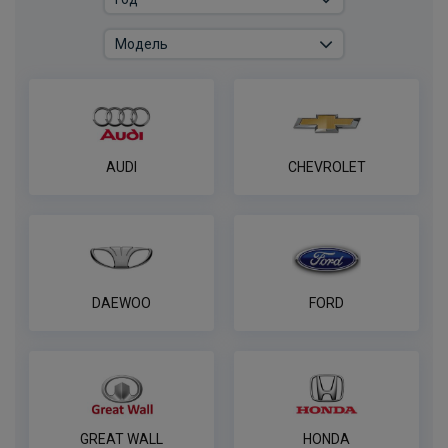
AUDI
CHEVROLET
DAEWOO
FORD
GREAT WALL
HONDA