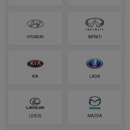
HYUNDAI
INFINITI
KIA
LADA
LEXUS
MAZDA