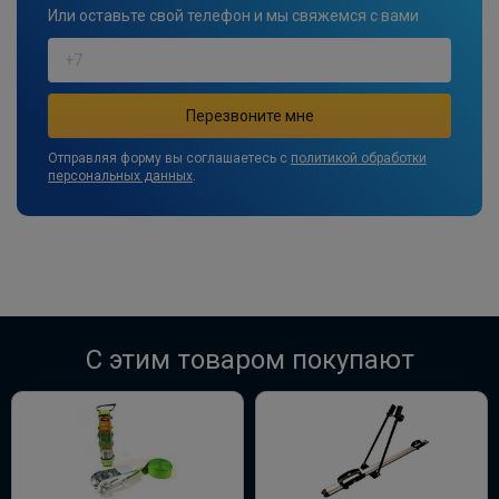
Или оставьте свой телефон и мы свяжемся с вами
Отправляя форму вы соглашаетесь с
политикой обработки
персональных данных
.
C этим товаром покупают