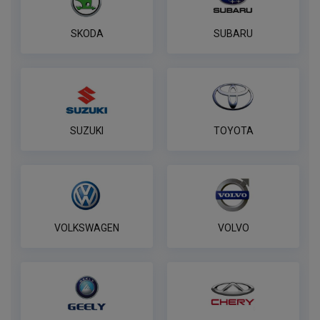
SKODA
SUBARU
SUZUKI
TOYOTA
VOLKSWAGEN
VOLVO