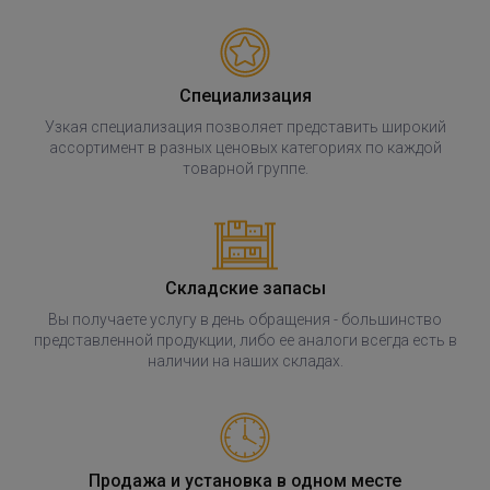
Специализация
Узкая специализация позволяет представить широкий
ассортимент в разных ценовых категориях по каждой
товарной группе.
Складские запасы
Вы получаете услугу в день обращения - большинство
представленной продукции, либо ее аналоги всегда есть в
наличии на наших складах.
Продажа и установка в одном месте