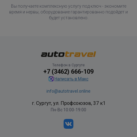
Вы получаете комплексную услугу под ключ - экономите
время и нервы, оборудование гарантированно подойдет и
будет установлено.
Телефон в Сургуте
+7 (3462) 666-109
Написать в Макс
info@autotravel.online
г. Сургут, ул. Профсоюзов, 37 к1
Пн-Вс 10:00-19:00