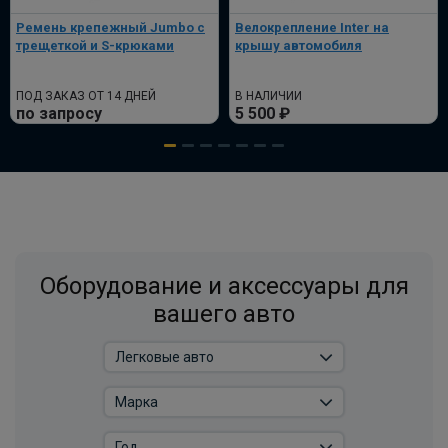
Ремень крепежный Jumbo с
Велокрепление Inter на
трещеткой и S-крюками
крышу автомобиля
ПОД ЗАКАЗ ОТ 14 ДНЕЙ
В НАЛИЧИИ
по запросу
5 500 ₽
Оборудование и аксессуары для
вашего авто