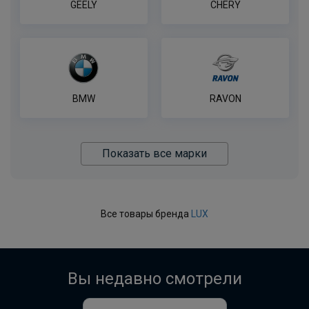
GEELY
CHERY
BMW
RAVON
Показать все марки
Все товары бренда
LUX
Вы недавно смотрели