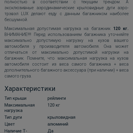
полностью в соответствии с текущим трендом. А
эксклюзивные аэродинамические крыловидные дуги аэро-
трэвэл LUX делают езду с данным багажником наиболее
бесшумной.
Максимальная допустимая нагрузка на багажник
120 кг.
ВНИМАНИЕ!!!! Перед использованием багажника уточняйте
максимально допустимую нагрузку на кузов вашего
автомобиля у производителя автомобиля. Она может
отличаться от максимально допустимой нагрузки на
багажник. Помните, что максимальная нагрузка на кузов
автомобиля состоит из веса самого багажника + веса
дополнительного багажного аксессуара (при наличии) + веса
самого груза.
Характеристики
Тип крыши
рейлинги
Максимальная
120 кг
нагрузка
Тип дуги
крыловидная
Цвет
алюминий
Наличие Т-
Да