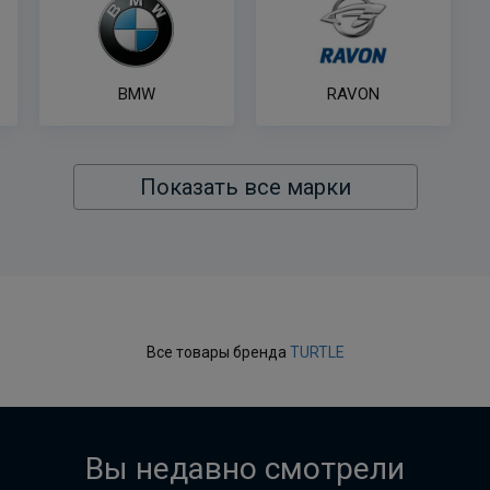
BMW
RAVON
Показать все марки
Все товары бренда
TURTLE
Вы недавно смотрели