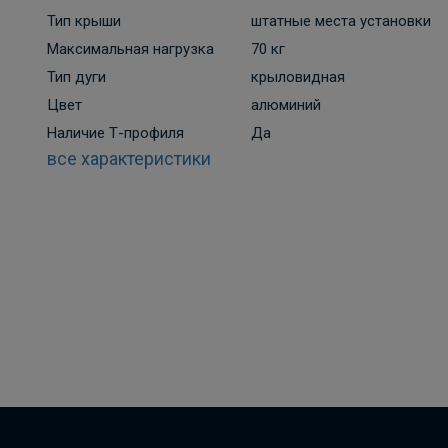
Тип крыши
штатные места установки
Максимальная нагрузка
70 кг
Тип дуги
крыловидная
Цвет
алюминий
Наличие Т-профиля
Да
все характеристики