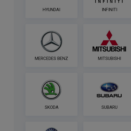
HYUNDAI
INFINITI
MERCEDES BENZ
MITSUBISHI
SKODA
SUBARU