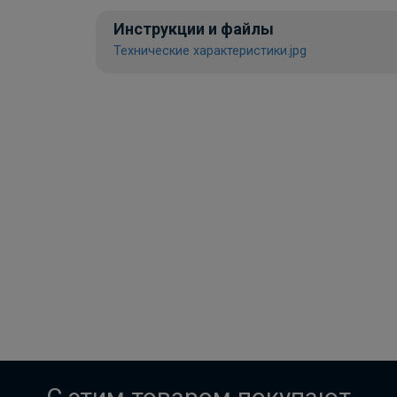
Инструкции и файлы
Технические характеристики.jpg