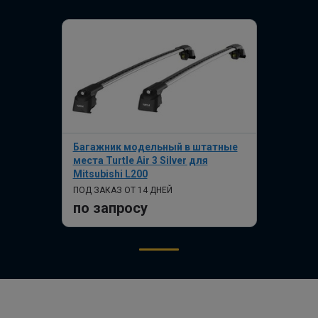
Багажник модельный в штатные
места Turtle Air 3 Silver для
Mitsubishi L200
ПОД ЗАКАЗ ОТ 14 ДНЕЙ
по запросу