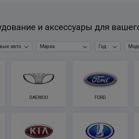
дование и аксессуары для вашег
DAEWOO
FORD