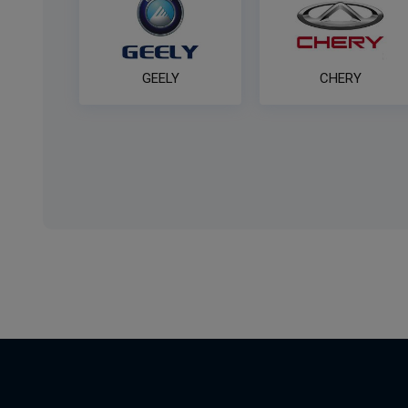
GEELY
CHERY