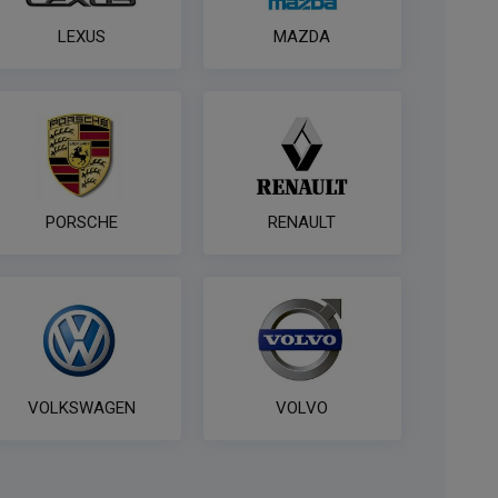
LEXUS
MAZDA
PORSCHE
RENAULT
VOLKSWAGEN
VOLVO