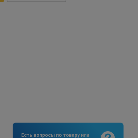
Есть вопросы по товару или