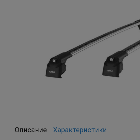
Описание
Характеристики