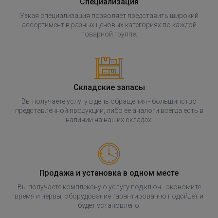
Специализация
Узкая специализация позволяет представить широкий
ассортимент в разных ценовых категориях по каждой
товарной группе.
Складские запасы
Вы получаете услугу в день обращения - большинство
представленной продукции, либо ее аналоги всегда есть в
наличии на наших складах.
Продажа и установка в одном месте
Вы получаете комплексную услугу под ключ - экономите
время и нервы, оборудование гарантированно подойдет и
будет установлено.