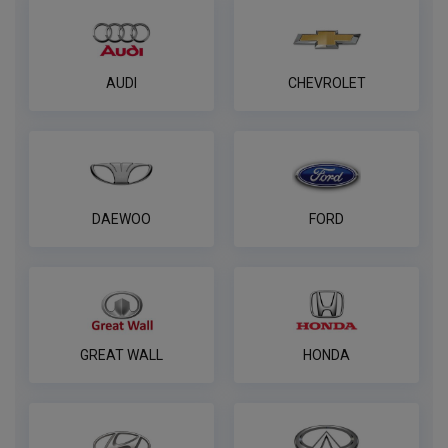
AUDI
CHEVROLET
DAEWOO
FORD
GREAT WALL
HONDA