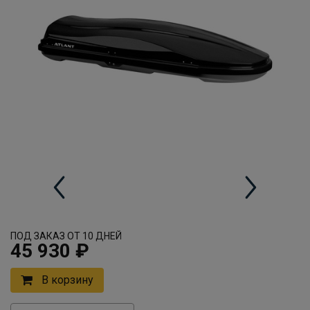
ПОД ЗАКАЗ ОТ 10 ДНЕЙ
45 930 ₽
В корзину