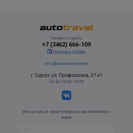
Телефон в Сургуте
+7 (3462) 666-109
Написать в Макс
info@autotravel.online
г. Сургут, ул. Профсоюзов, 37 к1
Пн-Вс 10:00-19:00
Или оставьте свой телефон и мы свяжемся с
вами