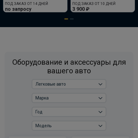
ПОД ЗАКАЗ ОТ 14 ДНЕЙ
ПОД ЗАКАЗ ОТ 10 ДНЕЙ
по запросу
3 900 ₽
Оборудование и аксессуары для
вашего авто