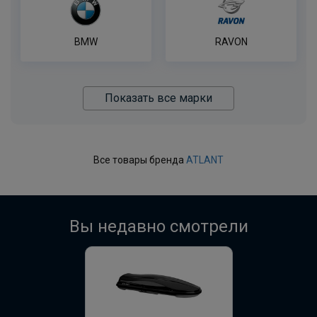
BMW
RAVON
Показать все марки
Все товары бренда
ATLANT
Вы недавно смотрели