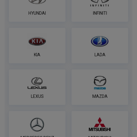
HYUNDAI
INFINITI
KIA
LADA
LEXUS
MAZDA