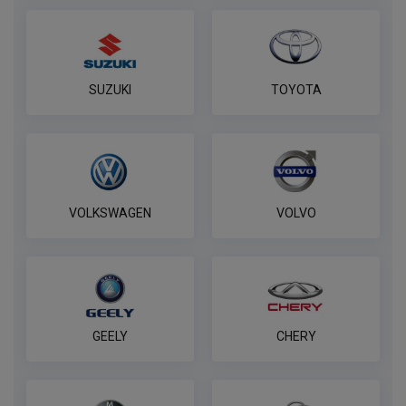
SUZUKI
TOYOTA
VOLKSWAGEN
VOLVO
GEELY
CHERY