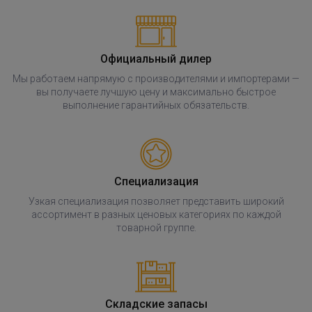
Официальный дилер
Мы работаем напрямую с производителями и импортерами —
вы получаете лучшую цену и максимально быстрое
выполнение гарантийных обязательств.
Специализация
Узкая специализация позволяет представить широкий
ассортимент в разных ценовых категориях по каждой
товарной группе.
Складские запасы