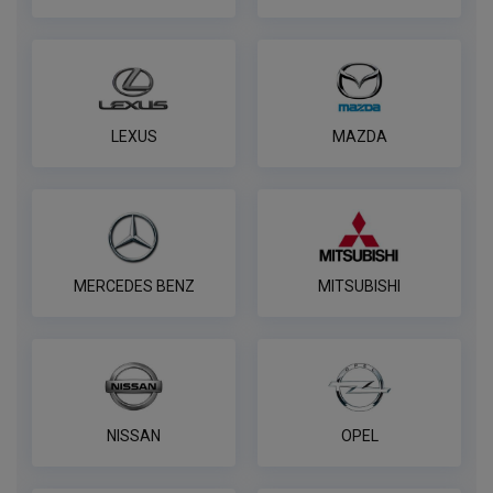
LEXUS
MAZDA
MERCEDES BENZ
MITSUBISHI
NISSAN
OPEL