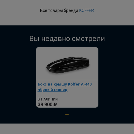
Все товары бренда
KOFFER
Вы недавно смотрели
Бокс на крышу Koffer А-440
чёрный глянец
В НАЛИЧИИ
39 900 ₽