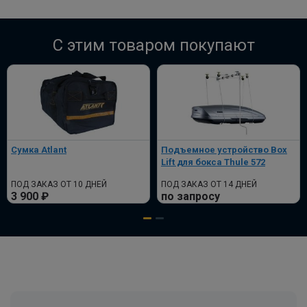
C этим товаром покупают
Сумка Atlant
Подъемное устройство Box
Lift для бокса Thule 572
ПОД ЗАКАЗ ОТ 10 ДНЕЙ
ПОД ЗАКАЗ ОТ 14 ДНЕЙ
3 900 ₽
по запросу