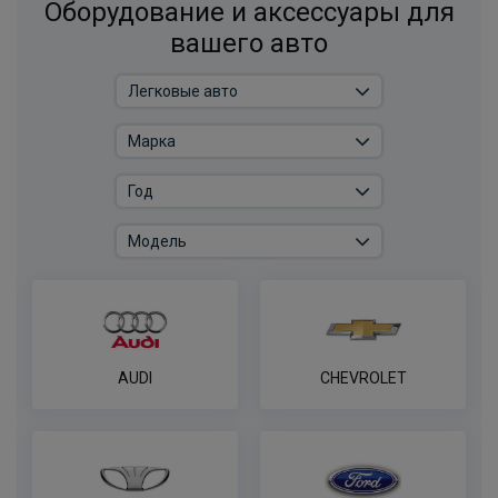
Оборудование и аксессуары для
вашего авто
AUDI
CHEVROLET