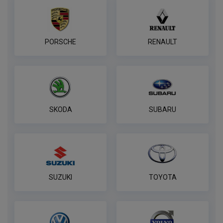
PORSCHE
RENAULT
SKODA
SUBARU
SUZUKI
TOYOTA