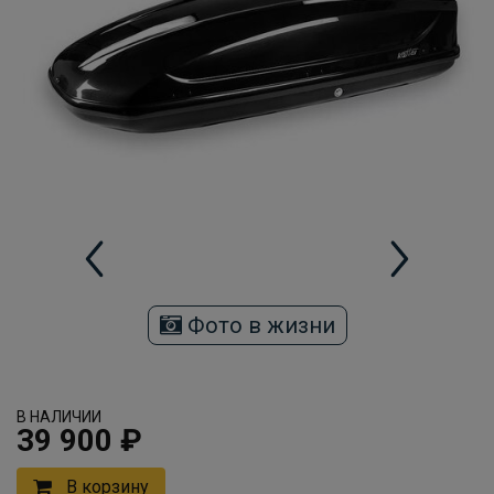
Фото в жизни
В НАЛИЧИИ
39 900 ₽
В корзину