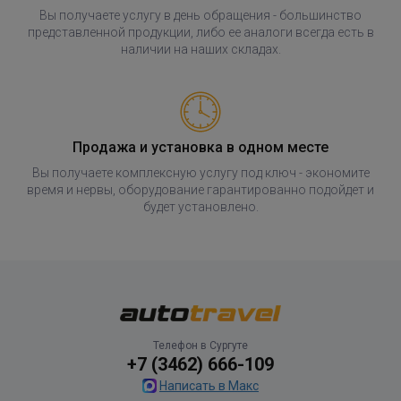
Вы получаете услугу в день обращения - большинство
представленной продукции, либо ее аналоги всегда есть в
наличии на наших складах.
Продажа и установка в одном месте
Вы получаете комплексную услугу под ключ - экономите
время и нервы, оборудование гарантированно подойдет и
будет установлено.
Телефон в Сургуте
+7 (3462) 666-109
Написать в Макс