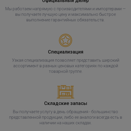
Официальный дилер
Мы работаем напрямую с производителями и импортерами —
вы получаете лучшую цену и максимально быстрое
выполнение гарантийных обязательств.
Специализация
Узкая специализация позволяет представить широкий
ассортимент в разных ценовых категориях по каждой
товарной группе.
Складские запасы
Вы получаете услугу в день обращения - большинство
представленной продукции, либо ее аналоги всегда есть в
наличии на наших складах.