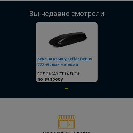
Вы недавно смотрели
Бокс на крышу Koffer Bonus
330 чёрный матовый
ПОД ЗАКАЗ ОТ 14 ДНЕЙ
по запросу