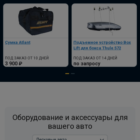
Сумка Atlant
Подъемное устройство Box
Lift для бокса Thule 572
ПОД ЗАКАЗ ОТ 10 ДНЕЙ
ПОД ЗАКАЗ ОТ 14 ДНЕЙ
3 900 ₽
по запросу
Оборудование и аксессуары для
вашего авто