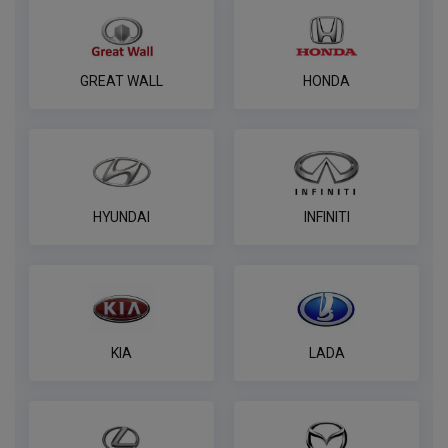
GREAT WALL
HONDA
HYUNDAI
INFINITI
KIA
LADA