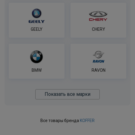
GEELY
CHERY
BMW
RAVON
Показать все марки
Все товары бренда
KOFFER