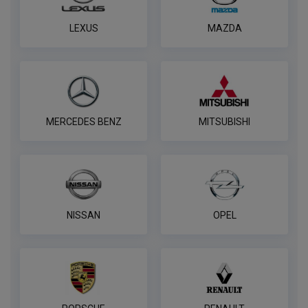
LEXUS
MAZDA
MERCEDES BENZ
MITSUBISHI
NISSAN
OPEL