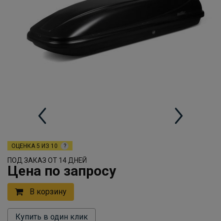
ОЦЕНКА
5 ИЗ 10
?
ПОД ЗАКАЗ ОТ 14 ДНЕЙ
Цена по запросу
В корзину
Купить в один клик