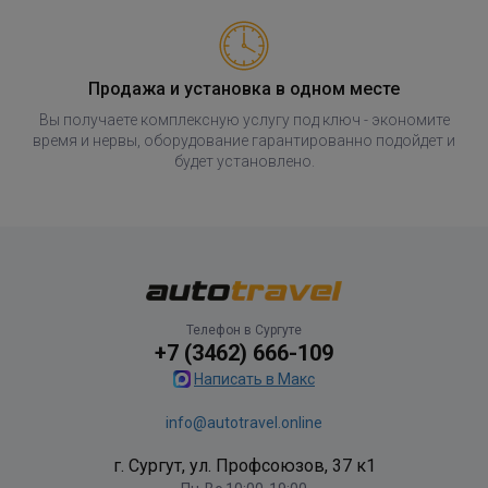
Продажа и установка в одном месте
Вы получаете комплексную услугу под ключ - экономите
время и нервы, оборудование гарантированно подойдет и
будет установлено.
Телефон в Сургуте
+7 (3462) 666-109
Написать в Макс
info@autotravel.online
г. Сургут, ул. Профсоюзов, 37 к1