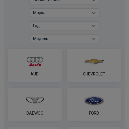
AUDI
CHEVROLET
DAEWOO
FORD