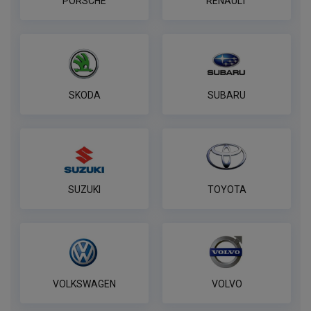
PORSCHE
RENAULT
SKODA
SUBARU
SUZUKI
TOYOTA
VOLKSWAGEN
VOLVO