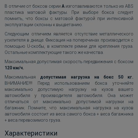
В отличие от боксов серии
A
изготавливаются только из ABS
пластика матовой фактуры. При выборе бокса следует
помнить, что боксы с матовой фактурой при интенсивной
эксплуатации склонны к выцветанию.
Следующим отличием является отсутствие металлического
усилителя в днище. Фиксация на поперечинах производится с
помощью U-скобы, в комплекте ремни для крепления груза.
Остальные комплектующие такого же качества.
Максимальная допустимая скорость передвижения с боксом
120 км/ч.
Максимальная
допустимая нагрузка на бокс 50 кг.
ВНИМАНИЕ!!!! Перед использованием бокса уточняйте
максимально допустимую нагрузку на кузов вашего
автомобиля у производителя автомобиля. Она может
отличаться от максимально допустимой нагрузки на
багажник. Помните, что максимальная нагрузка на кузов
автомобиля состоит из веса самого бокса + веса багажника
+ веса перевозимого груза.
Характеристики