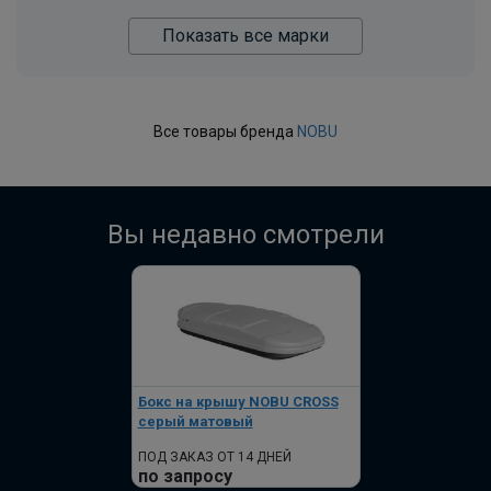
Показать все марки
Все товары бренда
NOBU
Вы недавно смотрели
Бокс на крышу NOBU CROSS
серый матовый
ПОД ЗАКАЗ ОТ 14 ДНЕЙ
по запросу