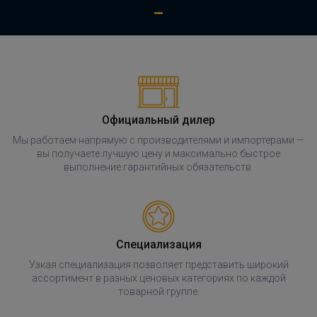
Официальный дилер
Мы работаем напрямую с производителями и импортерами —
вы получаете лучшую цену и максимально быстрое
выполнение гарантийных обязательств.
Специализация
Узкая специализация позволяет представить широкий
ассортимент в разных ценовых категориях по каждой
товарной группе.