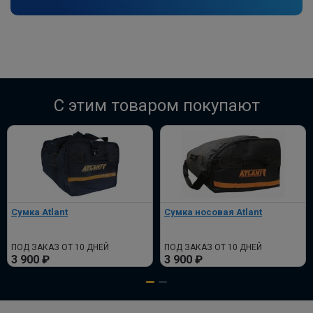
C этим товаром покупают
Сумка Atlant
Сумка носовая Atlant
ПОД ЗАКАЗ ОТ 10 ДНЕЙ
ПОД ЗАКАЗ ОТ 10 ДНЕЙ
3 900 ₽
3 900 ₽