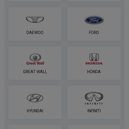
DAEWOO
FORD
GREAT WALL
HONDA
HYUNDAI
INFINITI