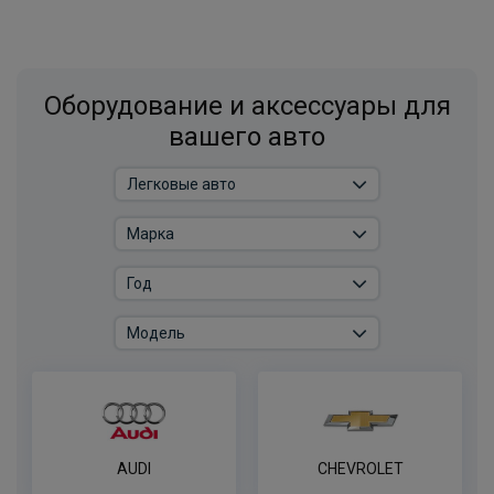
Оборудование и аксессуары для
вашего авто
AUDI
CHEVROLET