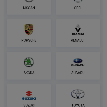
NISSAN
OPEL
PORSCHE
RENAULT
SKODA
SUBARU
SUZUKI
TOYOTA