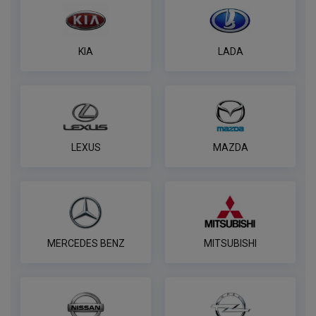
KIA
LADA
LEXUS
MAZDA
MERCEDES BENZ
MITSUBISHI