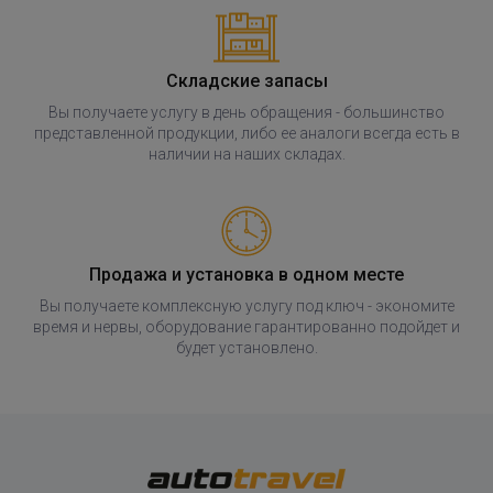
Складские запасы
Вы получаете услугу в день обращения - большинство
представленной продукции, либо ее аналоги всегда есть в
наличии на наших складах.
Продажа и установка в одном месте
Вы получаете комплексную услугу под ключ - экономите
время и нервы, оборудование гарантированно подойдет и
будет установлено.