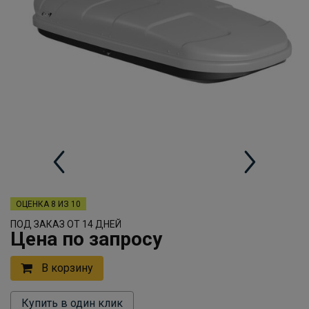
ОЦЕНКА
8 ИЗ 10
ПОД ЗАКАЗ ОТ 14 ДНЕЙ
Цена по запросу
В корзину
Купить в один клик