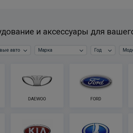
дование и аксессуары для вашег
DAEWOO
FORD