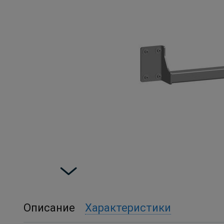
Описание
Характеристики