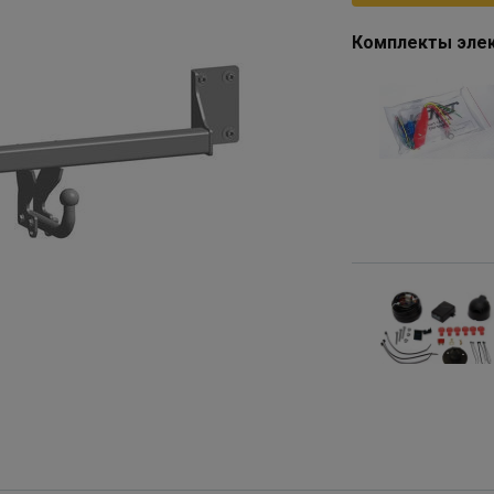
Комплекты элек