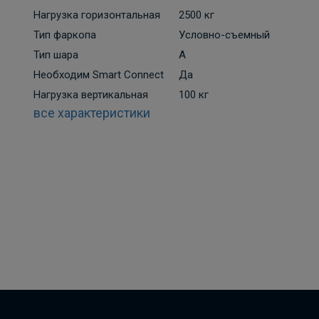
Нагрузка горизонтальная
2500 кг
Тип фаркопа
Условно-съемный
Тип шара
A
Необходим Smart Connect
Да
Нагрузка вертикальная
100 кг
все характеристики