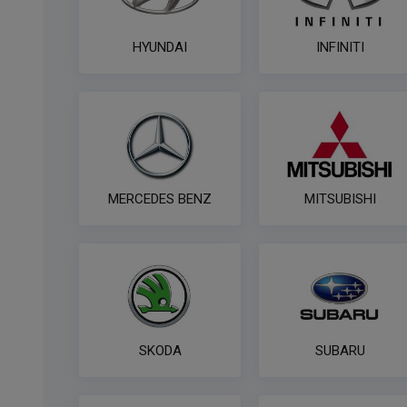
HYUNDAI
INFINITI
MERCEDES BENZ
MITSUBISHI
SKODA
SUBARU