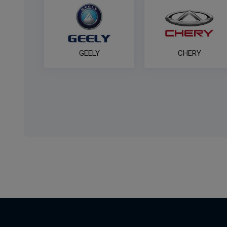
GEELY
CHERY