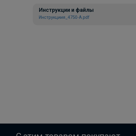
Инструкции и файлы
Инструкциия_4750-A.pdf