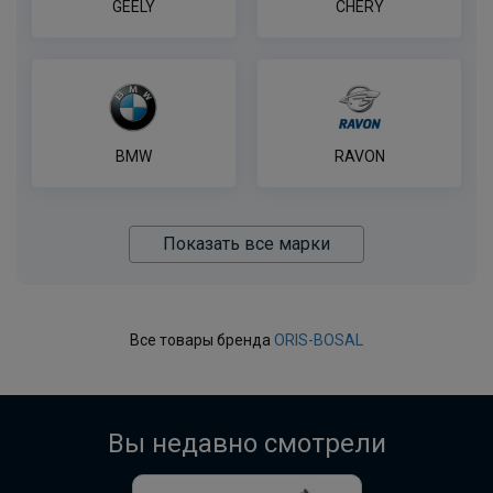
GEELY
CHERY
BMW
RAVON
Показать все марки
Все товары бренда
ORIS-BOSAL
Вы недавно смотрели