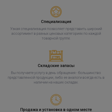
Специализация
Узкая специализация позволяет представить широкий
ассортимент в разных ценовых категориях по каждой
товарной группе.
Складские запасы
Вы получаете услугу в день обращения - большинство
представленной продукции, либо ее аналоги всегда есть в
наличии на наших складах.
Продажа и установка в одном месте