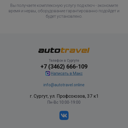
Вы получаете комплексную услугу под ключ - экономите
время и нервы, оборудование гарантированно подойдет и
будет установлено.
Телефон в Сургуте
+7 (3462) 666-109
Написать в Макс
info@autotravel.online
г. Сургут, ул. Профсоюзов, 37 к1
Пн-Вс 10:00-19:00