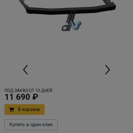
ПОД ЗАКАЗ ОТ 10 ДНЕЙ
11 690 ₽
В корзину
Купить в один клик