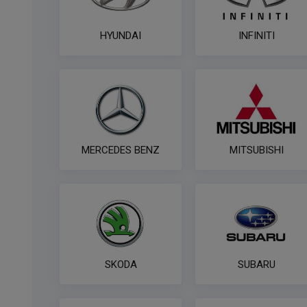
HYUNDAI
INFINITI
MERCEDES BENZ
MITSUBISHI
SKODA
SUBARU