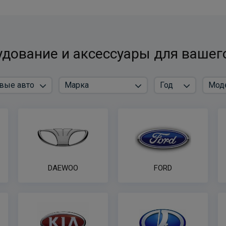
дование и аксессуары для вашег
DAEWOO
FORD