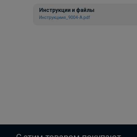
Инструкции и файлы
Инструкциия_9004-A.pdf