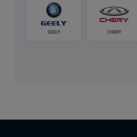
GEELY
CHERY