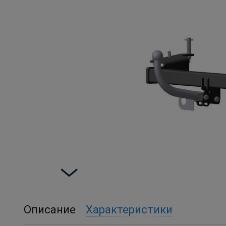
Описание
Характеристики