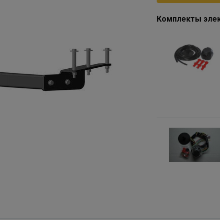
Комплекты элек