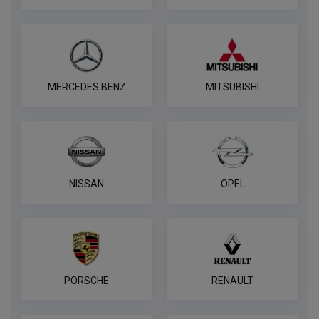
MERCEDES BENZ
MITSUBISHI
NISSAN
OPEL
PORSCHE
RENAULT