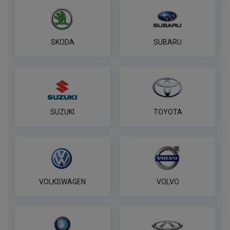
SKODA
SUBARU
SUZUKI
TOYOTA
VOLKSWAGEN
VOLVO