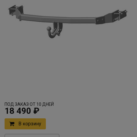
ПОД ЗАКАЗ ОТ 10 ДНЕЙ
18 490 ₽
В корзину