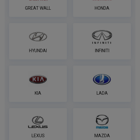
GREAT WALL
HONDA
HYUNDAI
INFINITI
KIA
LADA
LEXUS
MAZDA