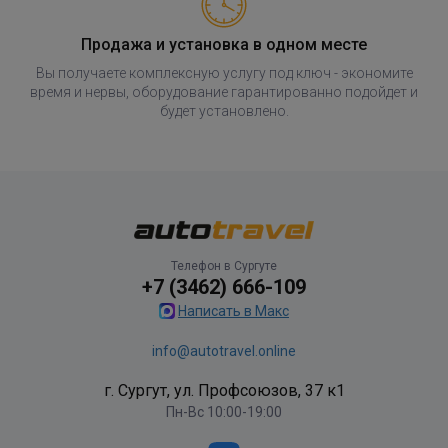
Продажа и установка в одном месте
Вы получаете комплексную услугу под ключ - экономите
время и нервы, оборудование гарантированно подойдет и
будет установлено.
Телефон в Сургуте
+7 (3462) 666-109
Написать в Макс
info@autotravel.online
г. Сургут, ул. Профсоюзов, 37 к1
Пн-Вс 10:00-19:00