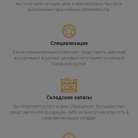
вы получаете лучшую цену и максимально быстрое
выполнение гарантийных обязательств.
Специализация
Узкая специализация позволяет представить широкий
ассортимент в разных ценовых категориях по каждой
товарной группе.
Складские запасы
Вы получаете услугу в день обращения - большинство
представленной продукции, либо ее аналоги всегда есть в
наличии на наших складах.