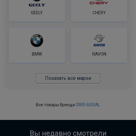
GEELY
CHERY
BMW
RAVON
Показать все марки
Все товары бренда
ORIS-BOSAL
Вы недавно смотрели