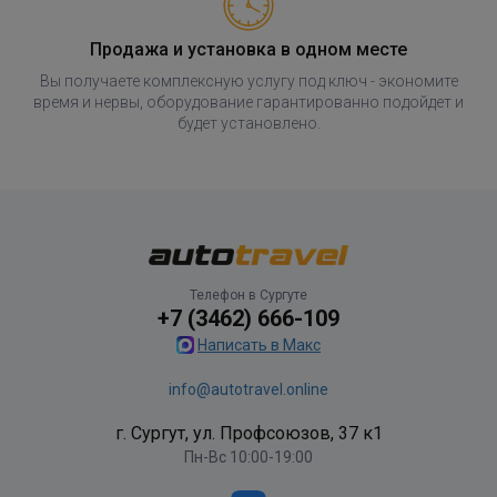
Продажа и установка в одном месте
Вы получаете комплексную услугу под ключ - экономите
время и нервы, оборудование гарантированно подойдет и
будет установлено.
Телефон в Сургуте
+7 (3462) 666-109
Написать в Макс
info@autotravel.online
г. Сургут, ул. Профсоюзов, 37 к1
Пн-Вс 10:00-19:00