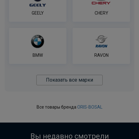
GEELY
CHERY
BMW
RAVON
Показать все марки
Все товары бренда
ORIS-BOSAL
Вы недавно смотрели