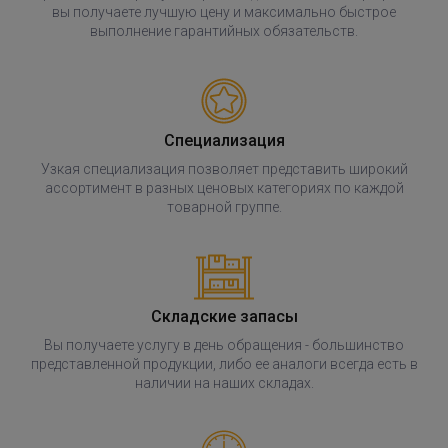
вы получаете лучшую цену и максимально быстрое
выполнение гарантийных обязательств.
Специализация
Узкая специализация позволяет представить широкий
ассортимент в разных ценовых категориях по каждой
товарной группе.
Складские запасы
Вы получаете услугу в день обращения - большинство
представленной продукции, либо ее аналоги всегда есть в
наличии на наших складах.