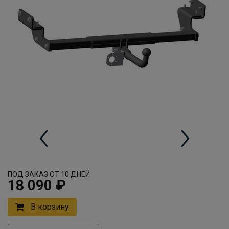
ПОД ЗАКАЗ ОТ 10 ДНЕЙ
18 090 ₽
В корзину