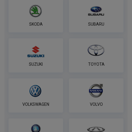
SKODA
SUBARU
SUZUKI
TOYOTA
VOLKSWAGEN
VOLVO