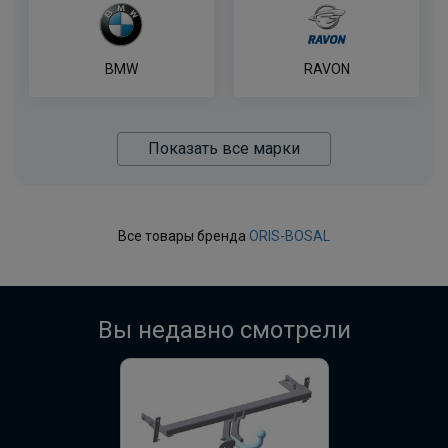
BMW
RAVON
Показать все марки
Все товары бренда
ORIS-BOSAL
Вы недавно смотрели