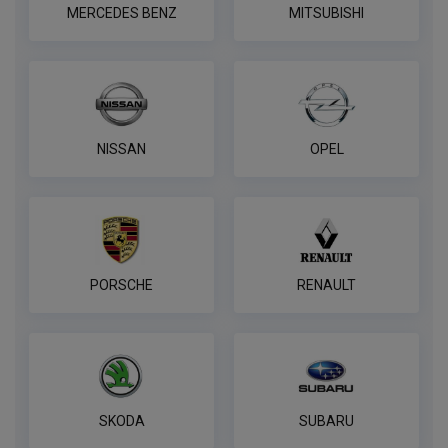
MERCEDES BENZ
MITSUBISHI
NISSAN
OPEL
PORSCHE
RENAULT
SKODA
SUBARU