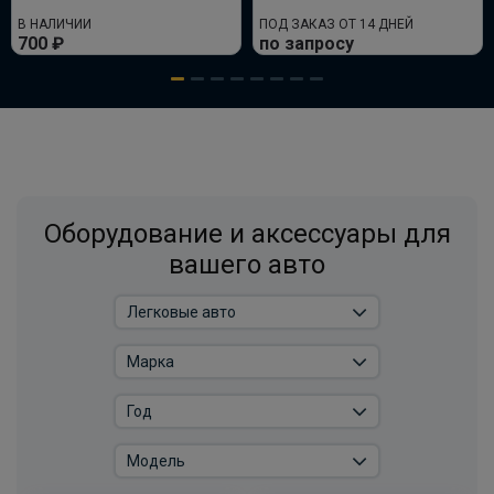
В НАЛИЧИИ
ПОД ЗАКАЗ ОТ 14 ДНЕЙ
700 ₽
по запросу
Оборудование и аксессуары для
вашего авто