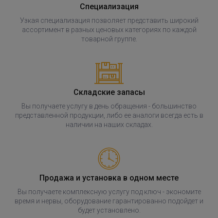
Специализация
Узкая специализация позволяет представить широкий
ассортимент в разных ценовых категориях по каждой
товарной группе.
Складские запасы
Вы получаете услугу в день обращения - большинство
представленной продукции, либо ее аналоги всегда есть в
наличии на наших складах.
Продажа и установка в одном месте
Вы получаете комплексную услугу под ключ - экономите
время и нервы, оборудование гарантированно подойдет и
будет установлено.