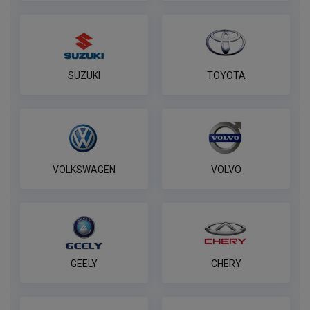
SUZUKI
TOYOTA
VOLKSWAGEN
VOLVO
GEELY
CHERY