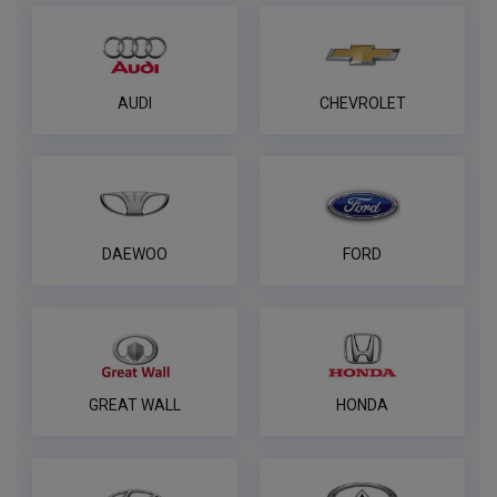
AUDI
CHEVROLET
DAEWOO
FORD
GREAT WALL
HONDA