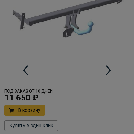
ПОД ЗАКАЗ ОТ 10 ДНЕЙ
11 650 ₽
В корзину
Купить в один клик