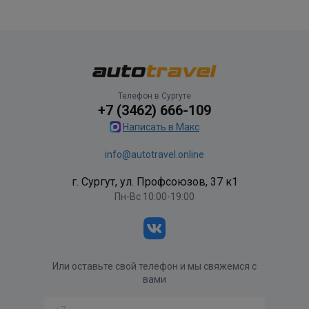
Телефон в Сургуте
+7 (3462) 666-109
Написать в Макс
info@autotravel.online
г. Сургут, ул. Профсоюзов, 37 к1
Пн-Вс 10:00-19:00
Или оставьте свой телефон и мы свяжемся с
вами