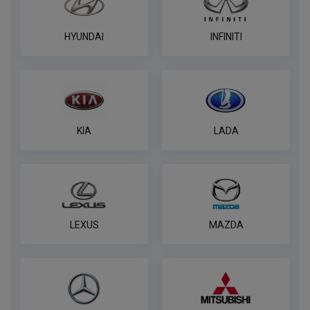
HYUNDAI
INFINITI
KIA
LADA
LEXUS
MAZDA