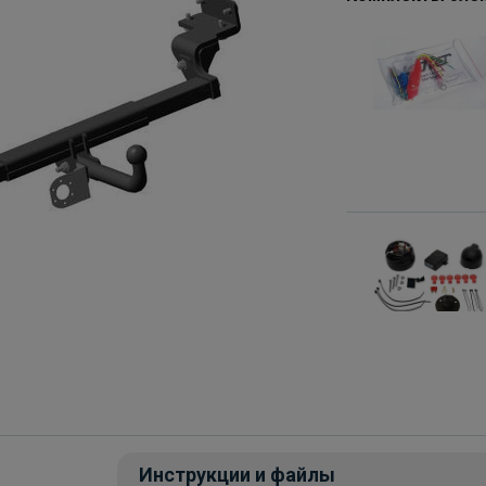
Инструкции и файлы