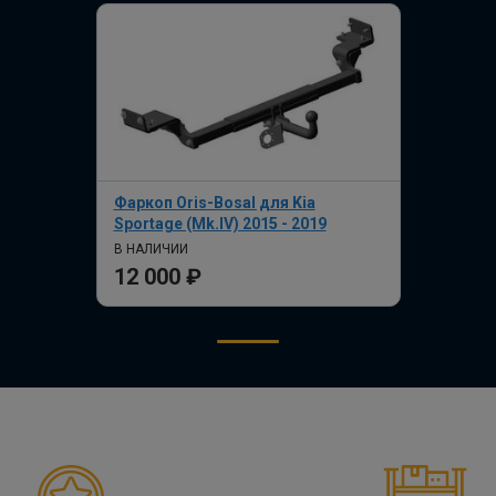
Фаркоп Oris-Bosal для Kia
Sportage (Mk.IV) 2015 - 2019
В НАЛИЧИИ
12 000 ₽