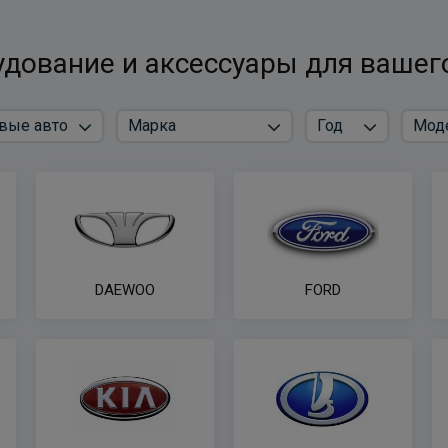
дование и аксессуары для вашег
DAEWOO
FORD