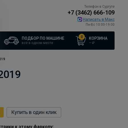
Телефон в Сургуте
+7 (3462) 666-109
Написать в Макс
Пн-Вс 10:00-19:00
0
ПОДБОР ПО МАШИНЕ
КОРЗИНА
все в одном месте
—
₽
2019
 2019
Купить в один клик
трики к этому фаркопу: