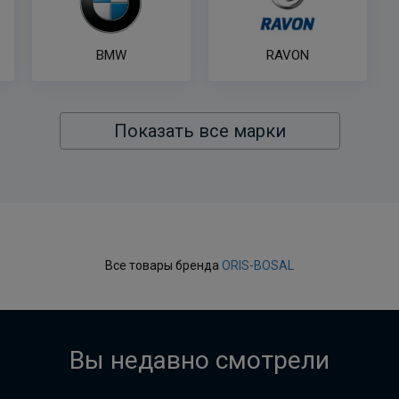
BMW
RAVON
Показать все марки
Все товары бренда
ORIS-BOSAL
Вы недавно смотрели