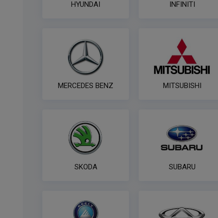
HYUNDAI
INFINITI
MERCEDES BENZ
MITSUBISHI
SKODA
SUBARU