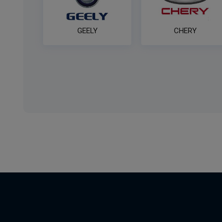
GEELY
CHERY