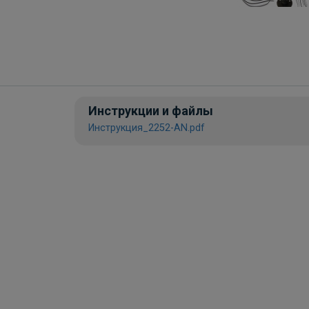
Инструкции и файлы
Инструкция_2252-AN.pdf