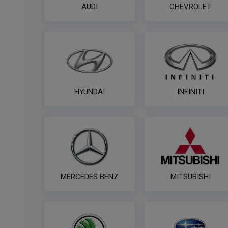
AUDI
CHEVROLET
HYUNDAI
INFINITI
MERCEDES BENZ
MITSUBISHI