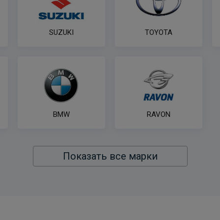
SUZUKI
TOYOTA
BMW
RAVON
Показать все марки