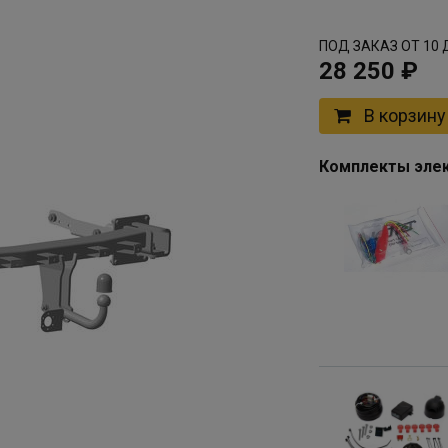
ПОД ЗАКАЗ ОТ 10 
28 250 ₽
В корзину
Комплекты элек