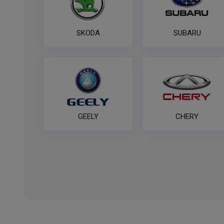
SKODA
SUBARU
GEELY
CHERY