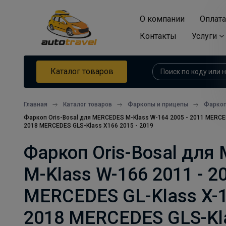
О компании
Оплата
Контакты
Услуги
Каталог товаров
Главная
Каталог товаров
Фаркопы и прицепы
Фарко
Фаркоп Oris-Bosal для MERCEDES M-Klass W-164 2005 - 2011 MERCED
2018 MERCEDES GLS-Klass X166 2015 - 2019
Фаркоп Oris-Bosal для
M-Klass W-166 2011 - 2
MERCEDES GL-Klass X-1
2018 MERCEDES GLS-Kla