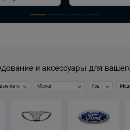
дование и аксессуары для вашег