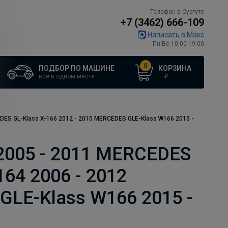
Телефон в Сургуте
+7 (3462) 666-109
Написать в Макс
Пн-Вс 10:00-19:00
0
ПОДБОР ПО МАШИНЕ
КОРЗИНА
все в одном месте
—
₽
DES GL-Klass X-166 2012 - 2015 MERCEDES GLE-Klass W166 2015 -
2005 - 2011 MERCEDES
64 2006 - 2012
GLE-Klass W166 2015 -