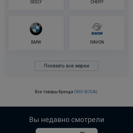
GEELY
CHERY
BMW
RAVON
Показать все марки
Все товары бренда
ORIS-BOSAL
Вы недавно смотрели