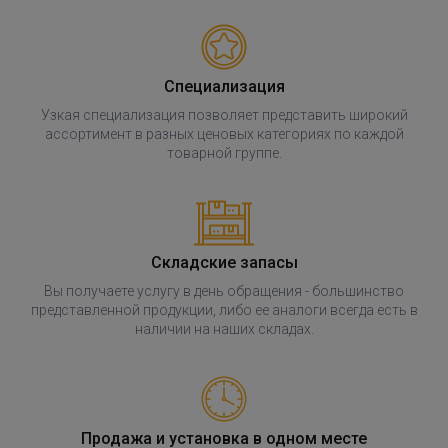
Специализация
Узкая специализация позволяет представить широкий
ассортимент в разных ценовых категориях по каждой
товарной группе.
Складские запасы
Вы получаете услугу в день обращения - большинство
представленной продукции, либо ее аналоги всегда есть в
наличии на наших складах.
Продажа и установка в одном месте