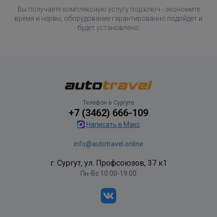
Вы получаете комплексную услугу под ключ - экономите
время и нервы, оборудование гарантированно подойдет и
будет установлено.
Телефон в Сургуте
+7 (3462) 666-109
Написать в Макс
info@autotravel.online
г. Сургут, ул. Профсоюзов, 37 к1
Пн-Вс 10:00-19:00