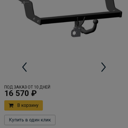
ПОД ЗАКАЗ ОТ 10 ДНЕЙ
16 570 ₽
В корзину
Купить в один клик