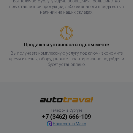
Вы получаете услугу в день обращения - большинство
представленной продукции, либо ее аналоги всегда есть в
наличии на наших складах.
Продажа и установка в одном месте
Вы получаете комплексную услугу под ключ - экономите
время и нервы, оборудование гарантированно подойдет и
будет установлено.
Телефон в Сургуте
+7 (3462) 666-109
Написать в Макс