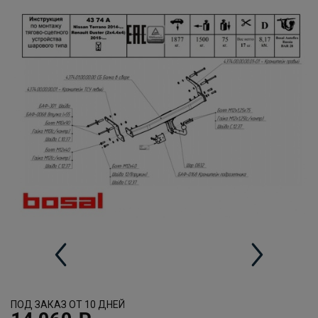
ПОД ЗАКАЗ ОТ 10 ДНЕЙ