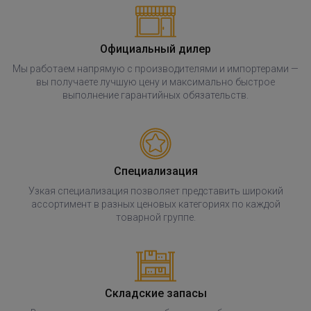
Официальный дилер
Мы работаем напрямую с производителями и импортерами —
вы получаете лучшую цену и максимально быстрое
выполнение гарантийных обязательств.
Специализация
Узкая специализация позволяет представить широкий
ассортимент в разных ценовых категориях по каждой
товарной группе.
Складские запасы