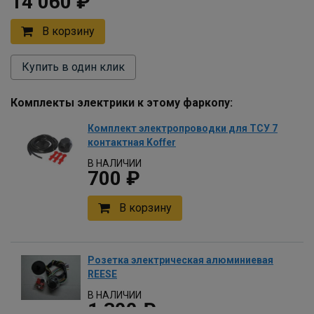
14 060 ₽
В корзину
Купить в один клик
Комплекты электрики к этому фаркопу:
Комплект электропроводки для ТСУ 7
контактная Koffer
В НАЛИЧИИ
700 ₽
В корзину
Розетка электрическая алюминиевая
REESE
В НАЛИЧИИ
1 300 ₽