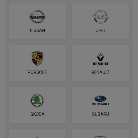
NISSAN
OPEL
PORSCHE
RENAULT
SKODA
SUBARU