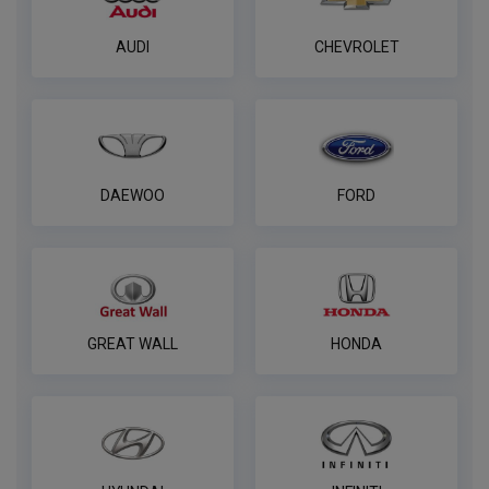
AUDI
CHEVROLET
DAEWOO
FORD
GREAT WALL
HONDA