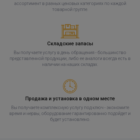
ассортимент в разных ценовых категориях по каждой
товарной группе.
Складские запасы
Вы получаете услугу в день обращения - большинство
представленной продукции, либо ее аналоги всегда есть в
наличии на наших складах.
Продажа и установка в одном месте
Вы получаете комплексную услугу под ключ - экономите
время и нервы, оборудование гарантированно подойдет и
будет установлено.