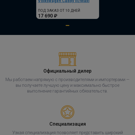
Volkswagen Caddy III/Maxi
ПОД ЗАКАЗ ОТ 10 ДНЕЙ
17 690 ₽
Официальный дилер
Мы работаем напрямую с производителями и импортерами —
вы получаете лучшую цену и максимально быстрое
выполнение гарантийных обязательств.
Специализация
Узкая специализация позволяет представить широкий