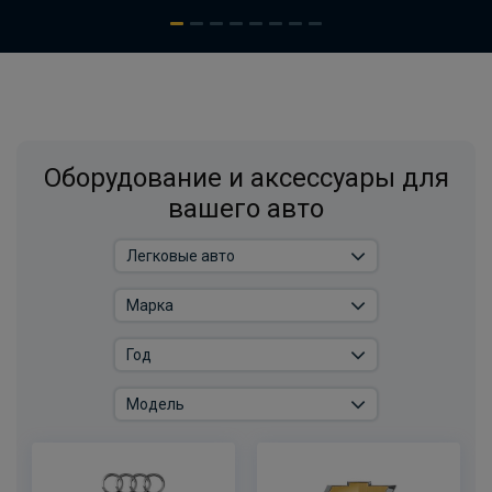
Оборудование и аксессуары для
вашего авто