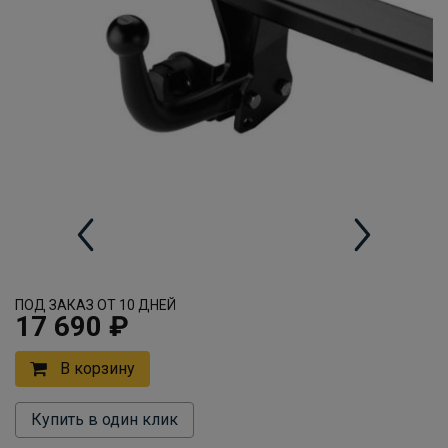
ПОД ЗАКАЗ ОТ 10 ДНЕЙ
17 690 ₽
В корзину
Купить в один клик