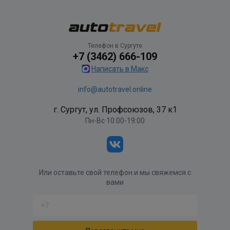
Телефон в Сургуте
+7 (3462) 666-109
Написать в Макс
info@autotravel.online
г. Сургут, ул. Профсоюзов, 37 к1
Пн-Вс 10:00-19:00
Или оставьте свой телефон и мы свяжемся с
вами