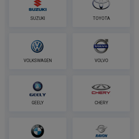
SUZUKI
TOYOTA
VOLKSWAGEN
VOLVO
GEELY
CHERY