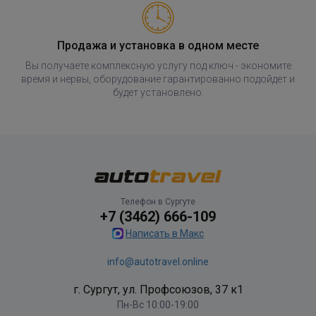
Продажа и установка в одном месте
Вы получаете комплексную услугу под ключ - экономите
время и нервы, оборудование гарантированно подойдет и
будет установлено.
Телефон в Сургуте
+7 (3462) 666-109
Написать в Макс
info@autotravel.online
г. Сургут, ул. Профсоюзов, 37 к1
Пн-Вс 10:00-19:00