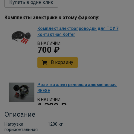
Купить в один клик
Комплекты электрики к этому фаркопу:
Комплект электропроводки для ТСУ 7
контактная Koffer
В НАЛИЧИИ
700 ₽
В корзину
Розетка электрическая алюминиевая
REESE
В НАЛИЧИИ
1 300 ₽
Описание
В корзину
Нагрузка
1200 кг
горизонтальная