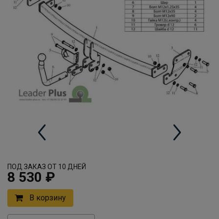
ПОД ЗАКАЗ ОТ 10 ДНЕЙ
8 530 ₽
В корзину