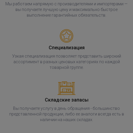
Мы работаем напрямую с производителями и импортерами —
вы получаете лучшую цену и максимально быстрое
выполнение гарантийных обязательств.
Специализация
Узкая специализация позволяет представить широкий
ассортимент в разных ценовых категориях по каждой
товарной группе.
Складские запасы
Вы получаете услугу в день обращения - большинство
представленной продукции, либо ее аналоги всегда есть в
наличии на наших складах.