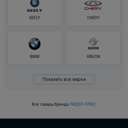
GEELY
CHERY
BMW
RAVON
Показать все марки
Все товары бренда
ЛИДЕР-ПЛЮС