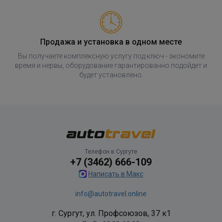
Продажа и установка в одном месте
Вы получаете комплексную услугу под ключ - экономите
время и нервы, оборудование гарантированно подойдет и
будет установлено.
Телефон в Сургуте
+7 (3462) 666-109
Написать в Макс
info@autotravel.online
г. Сургут, ул. Профсоюзов, 37 к1