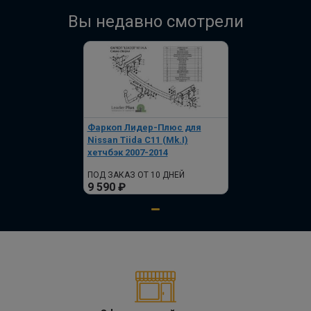
Вы недавно смотрели
Фаркоп Лидер-Плюс для
Nissan Tiida C11 (Mk.I)
хетчбэк 2007-2014
ПОД ЗАКАЗ ОТ 10 ДНЕЙ
9 590 ₽