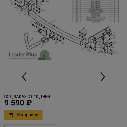
ПОД ЗАКАЗ ОТ 10 ДНЕЙ
9 590 ₽
В корзину