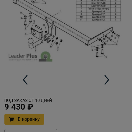
ПОД ЗАКАЗ ОТ 10 ДНЕЙ
9 430 ₽
В корзину