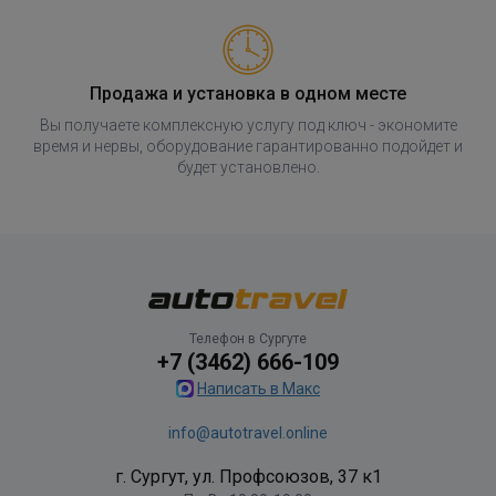
Продажа и установка в одном месте
Вы получаете комплексную услугу под ключ - экономите
время и нервы, оборудование гарантированно подойдет и
будет установлено.
Телефон в Сургуте
+7 (3462) 666-109
Написать в Макс
info@autotravel.online
г. Сургут, ул. Профсоюзов, 37 к1