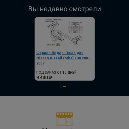
Вы недавно смотрели
Фаркоп Лидер-Плюс для
Nissan X-Trail (Mk.I) T30 2001-
2007
ПОД ЗАКАЗ ОТ 10 ДНЕЙ
9 430 ₽