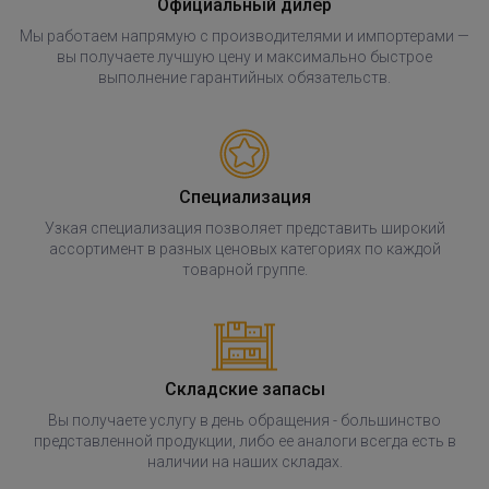
Официальный дилер
Мы работаем напрямую с производителями и импортерами —
вы получаете лучшую цену и максимально быстрое
выполнение гарантийных обязательств.
Специализация
Узкая специализация позволяет представить широкий
ассортимент в разных ценовых категориях по каждой
товарной группе.
Складские запасы
Вы получаете услугу в день обращения - большинство
представленной продукции, либо ее аналоги всегда есть в
наличии на наших складах.