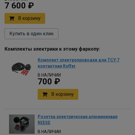
7 600 ₽
В корзину
Купить в один клик
Комплекты электрики к этому фаркопу:
Комплект электропроводки для ТСУ 7
контактная Koffer
В НАЛИЧИИ
700 ₽
В корзину
Розетка электрическая алюминиевая
REESE
В НАЛИЧИИ