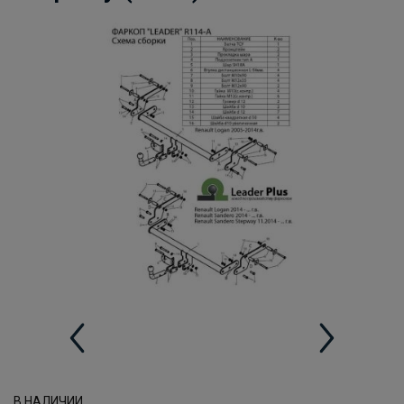
В НАЛИЧИИ