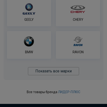
GEELY
CHERY
BMW
RAVON
Показать все марки
Все товары бренда
ЛИДЕР-ПЛЮС