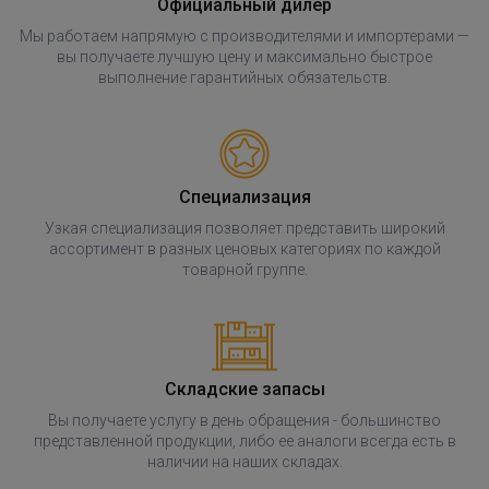
Официальный дилер
Мы работаем напрямую с производителями и импортерами —
вы получаете лучшую цену и максимально быстрое
выполнение гарантийных обязательств.
Специализация
Узкая специализация позволяет представить широкий
ассортимент в разных ценовых категориях по каждой
товарной группе.
Складские запасы
Вы получаете услугу в день обращения - большинство
представленной продукции, либо ее аналоги всегда есть в
наличии на наших складах.