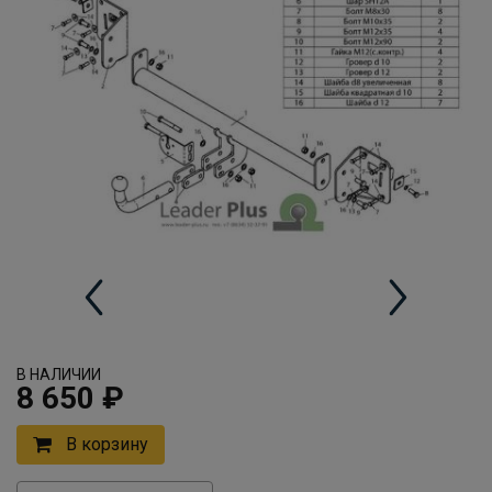
В НАЛИЧИИ
8 650 ₽
В корзину