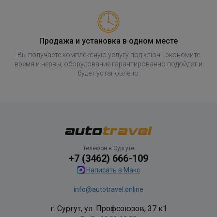
Продажа и установка в одном месте
Вы получаете комплексную услугу под ключ - экономите
время и нервы, оборудование гарантированно подойдет и
будет установлено.
Телефон в Сургуте
+7 (3462) 666-109
Написать в Макс
info@autotravel.online
г. Сургут, ул. Профсоюзов, 37 к1