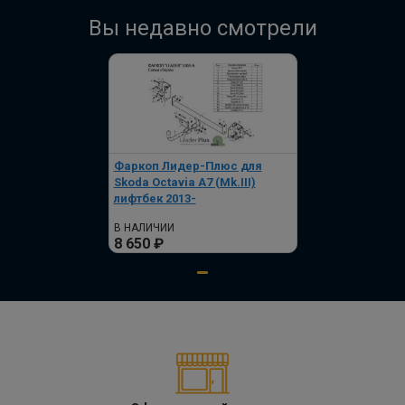
Вы недавно смотрели
Фаркоп Лидер-Плюс для
Skoda Octavia A7 (Mk.III)
лифтбек 2013-
В НАЛИЧИИ
8 650 ₽