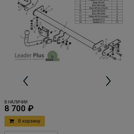
В НАЛИЧИИ
8 700 ₽
В корзину