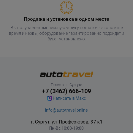
Продажа и установка в одном месте
Вы получаете комплексную услугу под ключ - экономите
время и нервы, оборудование гарантированно подойдет и
будет установлено.
Телефон в Сургуте
+7 (3462) 666-109
Написать в Макс
info@autotravel.online
г. Сургут, ул. Профсоюзов, 37 к1
Пн-Вс 10:00-19:00