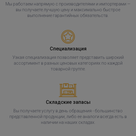
Мы работаем напрямую с производителями и импортерами —
вы получаете лучшую цену и максимально быстрое
выполнение гарантийных обязательств.
Специализация
Узкая специализация позволяет представить широкий
ассортимент в разных ценовых категориях по каждой
товарной группе.
Складские запасы
Вы получаете услугу в день обращения - большинство
представленной продукции, либо ее аналоги всегда есть в
наличии на наших складах.