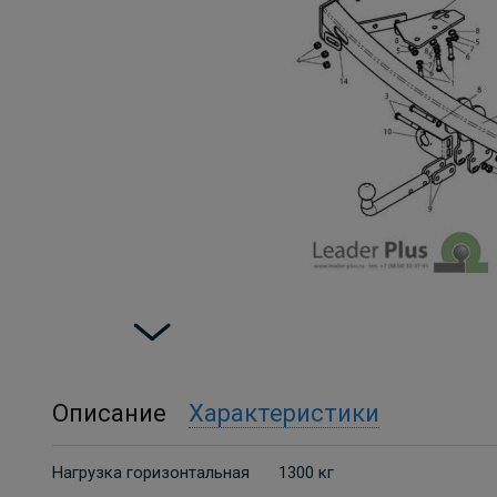
Описание
Характеристики
Нагрузка горизонтальная
1300 кг