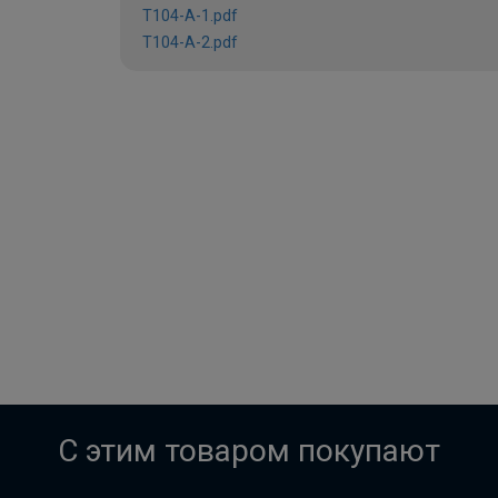
T104-A-1.pdf
T104-A-2.pdf
C этим товаром покупают