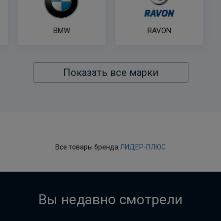
BMW
RAVON
Показать все марки
Все товары бренда
ЛИДЕР-ПЛЮС
Вы недавно смотрели