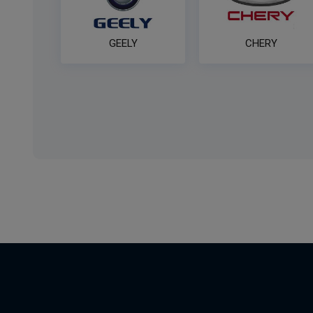
GEELY
CHERY