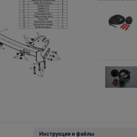
Инструкции и файлы