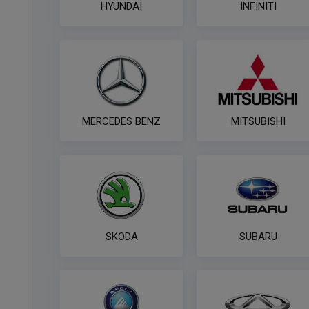
HYUNDAI
INFINITI
MERCEDES BENZ
MITSUBISHI
SKODA
SUBARU