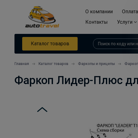
О компании
Оплата
Контакты
Услуги
Каталог товаров
Главная
Каталог товаров
Фаркопы и прицепы
Фарко
Фаркоп Лидер-Плюс для