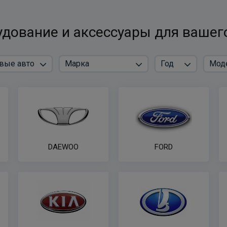
дование и аксессуары для вашег
DAEWOO
FORD