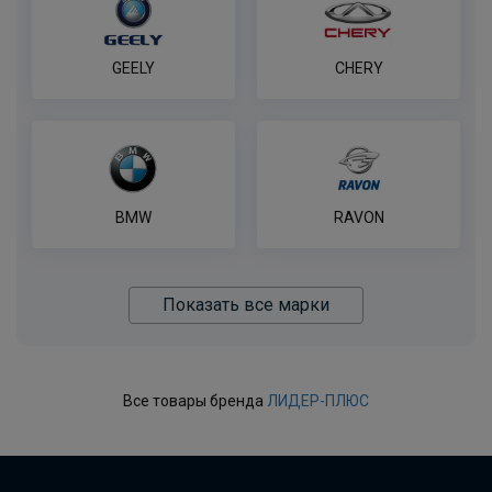
GEELY
CHERY
BMW
RAVON
Показать все марки
Все товары бренда
ЛИДЕР-ПЛЮС