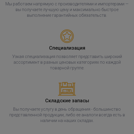
Мы работаем напрямую с производителями и импортерами —
вы получаете лучшую цену и максимально быстрое
выполнение гарантийных обязательств.
Специализация
Узкая специализация позволяет представить широкий
ассортимент в разных ценовых категориях по каждой
товарной группе.
Складские запасы
Вы получаете услугу в день обращения - большинство
представленной продукции, либо ее аналоги всегда есть в
наличии на наших складах.