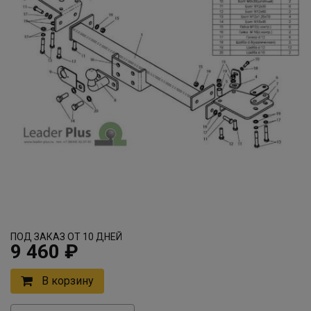
ПОД ЗАКАЗ ОТ 10 ДНЕЙ
9 460 ₽
В корзину