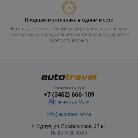
Продажа и установка в одном месте
Вы получаете комплексную услугу под ключ - экономите
время и нервы, оборудование гарантированно подойдет и
будет установлено.
Телефон в Сургуте
+7 (3462) 666-109
Написать в Макс
info@autotravel.online
г. Сургут, ул. Профсоюзов, 37 к1
Пн-Вс 10:00-19:00