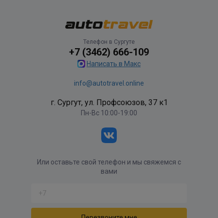
Телефон в Сургуте
+7 (3462) 666-109
Написать в Макс
info@autotravel.online
г. Сургут, ул. Профсоюзов, 37 к1
Пн-Вс 10:00-19:00
Или оставьте свой телефон и мы свяжемся с
вами