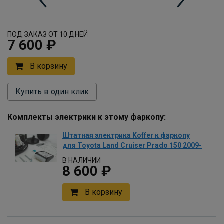
ПОД ЗАКАЗ ОТ 10 ДНЕЙ
7 600 ₽
В корзину
Купить в один клик
Комплекты электрики к этому фаркопу:
Штатная электрика Koffer к фаркопу
для Toyota Land Cruiser Prado 150 2009-
В НАЛИЧИИ
8 600 ₽
В корзину