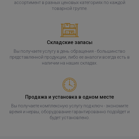
ассортимент в разных ценовых категориях по каждой
товарной группе.
Складские запасы
Вы получаете услугу в день обращения - большинство
представленной продукции, либо ее аналоги всегда есть в
наличии на наших складах.
Продажа и установка в одном месте
Вы получаете комплексную услугу под ключ - экономите
время и нервы, оборудование гарантированно подойдет и
будет установлено.