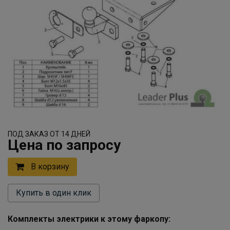
ПОД ЗАКАЗ ОТ 14 ДНЕЙ
Цена по запросу
В корзину
Купить в один клик
Комплекты электрики к этому фаркопу: