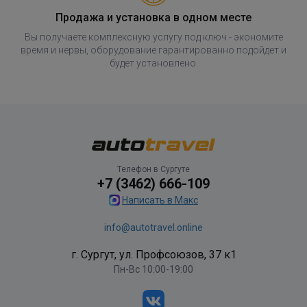
Продажа и установка в одном месте
Вы получаете комплексную услугу под ключ - экономите
время и нервы, оборудование гарантированно подойдет и
будет установлено.
Телефон в Сургуте
+7 (3462) 666-109
Написать в Макс
info@autotravel.online
г. Сургут, ул. Профсоюзов, 37 к1
Пн-Вс 10:00-19:00