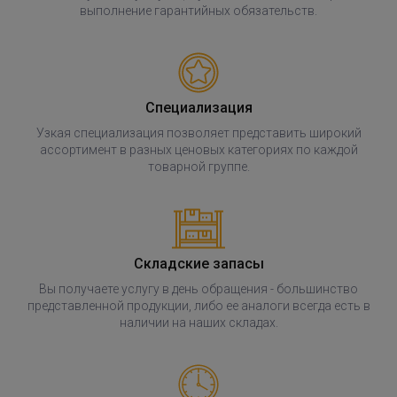
выполнение гарантийных обязательств.
В корзину
Специализация
Узкая специализация позволяет представить широкий
ассортимент в разных ценовых категориях по каждой
товарной группе.
Складские запасы
Вы получаете услугу в день обращения - большинство
представленной продукции, либо ее аналоги всегда есть в
наличии на наших складах.