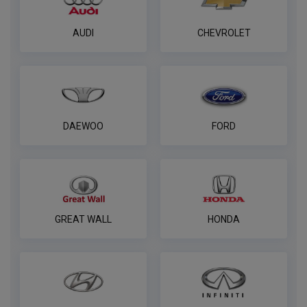
AUDI
CHEVROLET
DAEWOO
FORD
GREAT WALL
HONDA