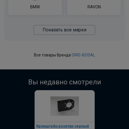
BMW
RAVON
Показать все марки
Все товары бренда
ORIS-BOSAL
Вы недавно смотрели
Кронштейн розетки черный