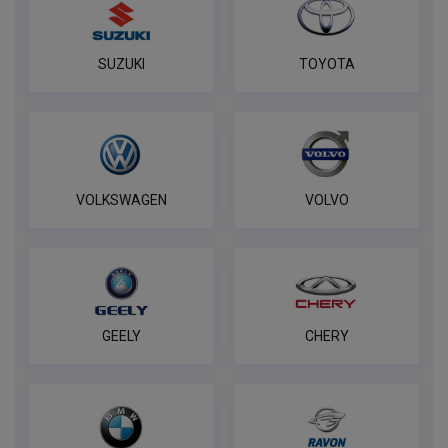
SUZUKI
TOYOTA
VOLKSWAGEN
VOLVO
GEELY
CHERY