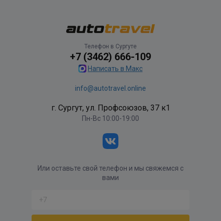
Телефон в Сургуте
+7 (3462) 666-109
Написать в Макс
info@autotravel.online
г. Сургут, ул. Профсоюзов, 37 к1
Пн-Вс 10:00-19:00
Или оставьте свой телефон и мы свяжемся с
вами