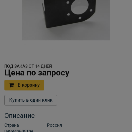
ПОД ЗАКАЗ ОТ 14 ДНЕЙ
Цена по запросу
В корзину
Купить в один клик
Описание
Страна
Россия
производства