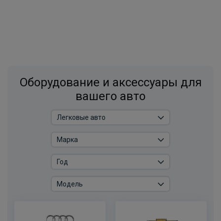
Оборудование и аксессуары для
вашего авто