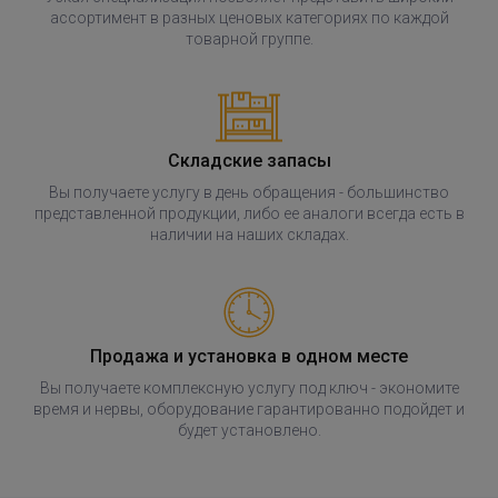
ассортимент в разных ценовых категориях по каждой
товарной группе.
Складские запасы
Вы получаете услугу в день обращения - большинство
представленной продукции, либо ее аналоги всегда есть в
наличии на наших складах.
Продажа и установка в одном месте
Вы получаете комплексную услугу под ключ - экономите
время и нервы, оборудование гарантированно подойдет и
будет установлено.