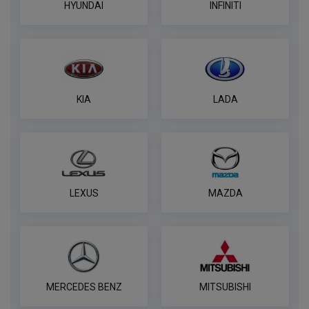
HYUNDAI
INFINITI
KIA
LADA
LEXUS
MAZDA
MERCEDES BENZ
MITSUBISHI