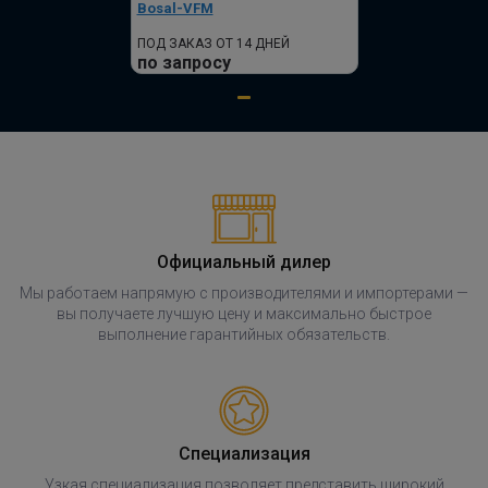
Bosal-VFM
ПОД ЗАКАЗ ОТ 14 ДНЕЙ
по запросу
Официальный дилер
Мы работаем напрямую с производителями и импортерами —
вы получаете лучшую цену и максимально быстрое
выполнение гарантийных обязательств.
Специализация
Узкая специализация позволяет представить широкий