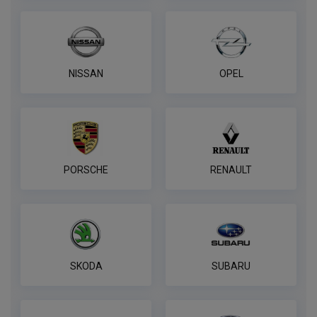
NISSAN
OPEL
PORSCHE
RENAULT
SKODA
SUBARU