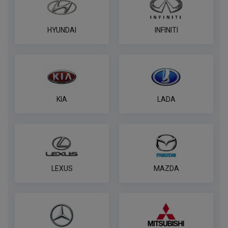
HYUNDAI
INFINITI
KIA
LADA
LEXUS
MAZDA