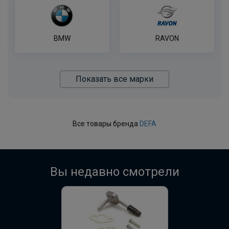
BMW
RAVON
Показать все марки
Все товары бренда
DEFA
Вы недавно смотрели