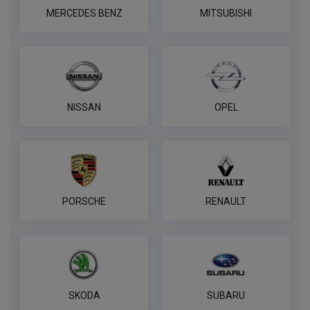
MERCEDES BENZ
MITSUBISHI
NISSAN
OPEL
PORSCHE
RENAULT
SKODA
SUBARU