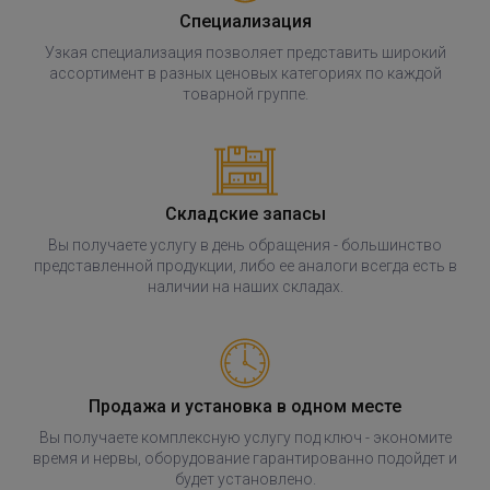
Специализация
Узкая специализация позволяет представить широкий
ассортимент в разных ценовых категориях по каждой
товарной группе.
Складские запасы
Вы получаете услугу в день обращения - большинство
представленной продукции, либо ее аналоги всегда есть в
наличии на наших складах.
Продажа и установка в одном месте
Вы получаете комплексную услугу под ключ - экономите
время и нервы, оборудование гарантированно подойдет и
будет установлено.