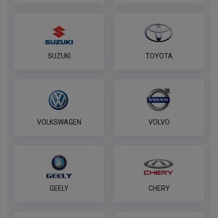
SUZUKI
TOYOTA
VOLKSWAGEN
VOLVO
GEELY
CHERY