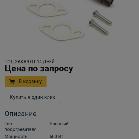
ПОД ЗАКАЗ ОТ 14 ДНЕЙ
Цена по запросу
В корзину
Купить в один клик
Описание
Тип
Блочный
подогревателя
Мощность
600 Вт