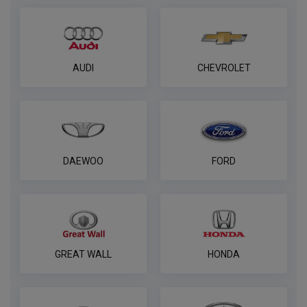
AUDI
CHEVROLET
DAEWOO
FORD
GREAT WALL
HONDA