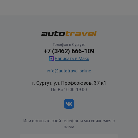
Телефон в Сургуте
+7 (3462) 666-109
Написать в Макс
info@autotravel.online
г. Сургут, ул. Профсоюзов, 37 к1
Пн-Вс 10:00-19:00
Или оставьте свой телефон и мы свяжемся с
вами