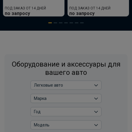
ПОД ЗАКАЗ ОТ 14 ДНЕЙ
ПОД ЗАКАЗ ОТ 14 ДНЕЙ
по запросу
по запросу
Оборудование и аксессуары для
вашего авто