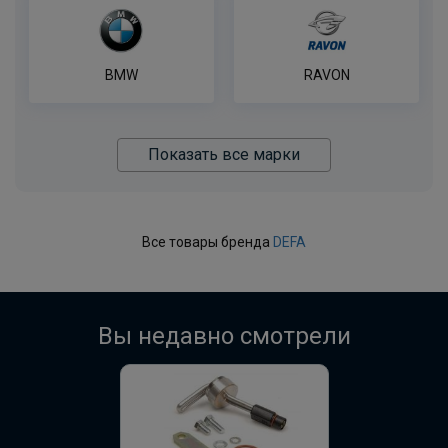
BMW
RAVON
Показать все марки
Все товары бренда
DEFA
Вы недавно смотрели