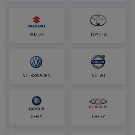
SUZUKI
TOYOTA
VOLKSWAGEN
VOLVO
GEELY
CHERY