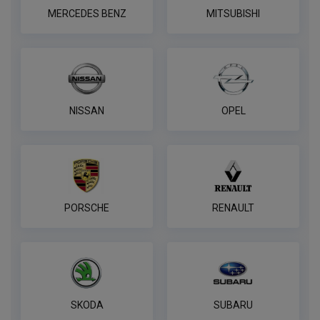
MERCEDES BENZ
MITSUBISHI
NISSAN
OPEL
PORSCHE
RENAULT
SKODA
SUBARU