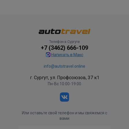
Телефон в Сургуте
+7 (3462) 666-109
Написать в Макс
info@autotravel.online
г. Сургут, ул. Профсоюзов, 37 к1
Пн-Вс 10:00-19:00
Или оставьте свой телефон и мы свяжемся с
вами