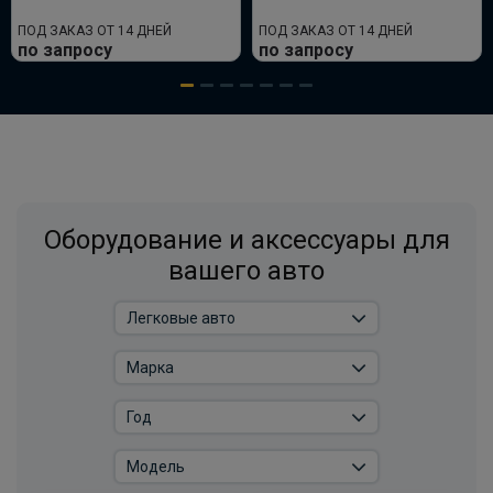
ПОД ЗАКАЗ ОТ 14 ДНЕЙ
ПОД ЗАКАЗ ОТ 14 ДНЕЙ
по запросу
по запросу
Оборудование и аксессуары для
вашего авто