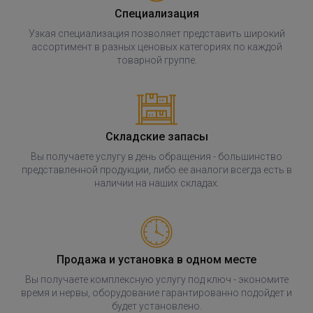
Специализация
Узкая специализация позволяет представить широкий
ассортимент в разных ценовых категориях по каждой
товарной группе.
Складские запасы
Вы получаете услугу в день обращения - большинство
представленной продукции, либо ее аналоги всегда есть в
наличии на наших складах.
Продажа и установка в одном месте
Вы получаете комплексную услугу под ключ - экономите
время и нервы, оборудование гарантированно подойдет и
будет установлено.