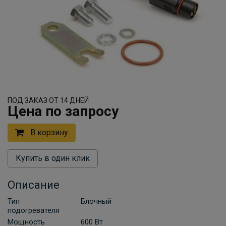
ПОД ЗАКАЗ ОТ 14 ДНЕЙ
Цена по запросу
В корзину
Купить в один клик
Описание
Тип
Блочный
подогревателя
Мощность
600 Вт