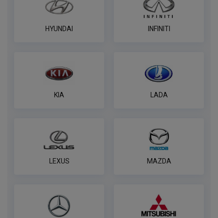
HYUNDAI
INFINITI
KIA
LADA
LEXUS
MAZDA