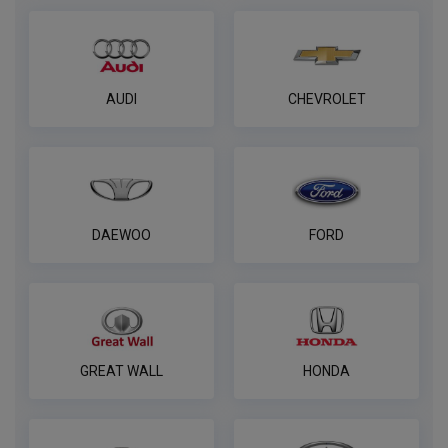
AUDI
CHEVROLET
DAEWOO
FORD
GREAT WALL
HONDA