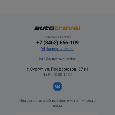
Телефон в Сургуте
+7 (3462) 666-109
Написать в Макс
info@autotravel.online
г. Сургут, ул. Профсоюзов, 37 к1
Пн-Вс 10:00-19:00
Или оставьте свой телефон и мы свяжемся с
вами