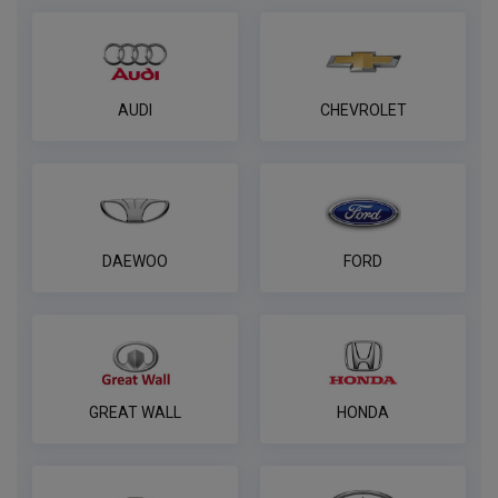
AUDI
CHEVROLET
DAEWOO
FORD
GREAT WALL
HONDA