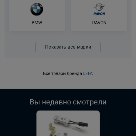
BMW
RAVON
Показать все марки
Все товары бренда
DEFA
Вы недавно смотрели