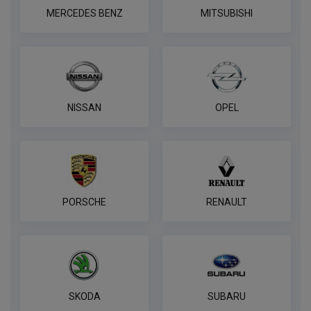
MERCEDES BENZ
MITSUBISHI
NISSAN
OPEL
PORSCHE
RENAULT
SKODA
SUBARU