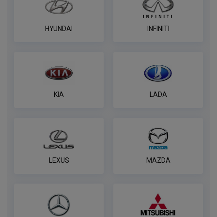
HYUNDAI
INFINITI
KIA
LADA
LEXUS
MAZDA