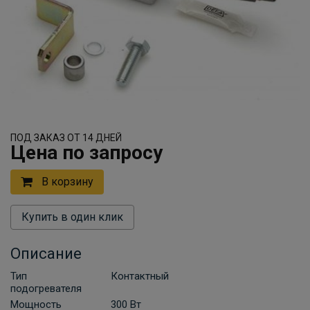
ПОД ЗАКАЗ ОТ 14 ДНЕЙ
Цена по запросу
В корзину
Купить в один клик
Описание
Тип
Контактный
подогревателя
Мощность
300 Вт