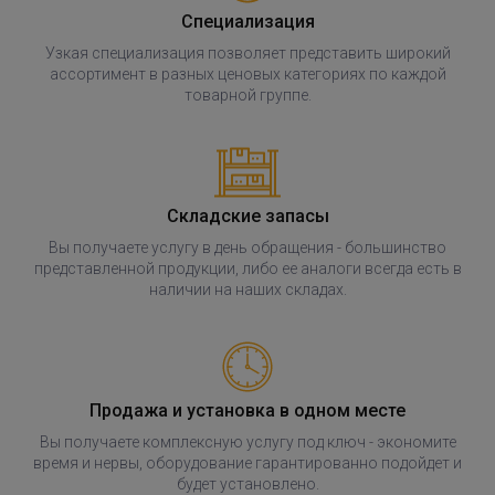
Специализация
Узкая специализация позволяет представить широкий
ассортимент в разных ценовых категориях по каждой
товарной группе.
Складские запасы
Вы получаете услугу в день обращения - большинство
представленной продукции, либо ее аналоги всегда есть в
наличии на наших складах.
Продажа и установка в одном месте
Вы получаете комплексную услугу под ключ - экономите
время и нервы, оборудование гарантированно подойдет и
будет установлено.