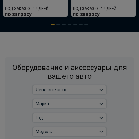
ПОД ЗАКАЗ ОТ 14 ДНЕЙ
ПОД ЗАКАЗ ОТ 14 ДНЕЙ
по запросу
по запросу
Оборудование и аксессуары для
вашего авто