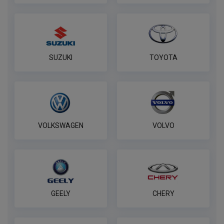
SUZUKI
TOYOTA
VOLKSWAGEN
VOLVO
GEELY
CHERY